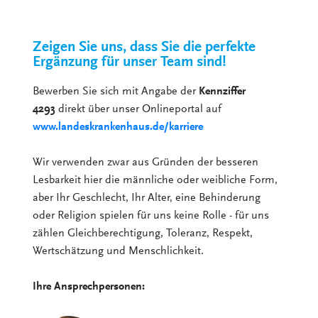
Zeigen Sie uns, dass Sie die perfekte
Ergänzung für unser Team sind!
Bewerben Sie sich mit Angabe der
Kennziffer
4293
direkt über unser Onlineportal auf
www.landeskrankenhaus.de/karriere
Wir verwenden zwar aus Gründen der besseren
Lesbarkeit hier die männliche oder weibliche Form,
aber Ihr Geschlecht, Ihr Alter, eine Behinderung
oder Religion spielen für uns keine Rolle - für uns
zählen Gleichberechtigung, Toleranz, Respekt,
Wertschätzung und Menschlichkeit.
Ihre Ansprechpersonen: