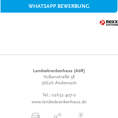
WHATSAPP BEWERBUNG
Landeskrankenhaus (AöR)
Vulkanstraße 58
56626 Andernach
Tel.:
02632 407-0
www.landeskrankenhaus.de