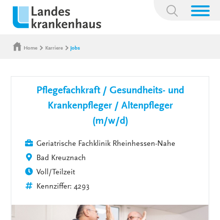
Suchbegriff:
Home
Karriere
Jobs
Pflegefachkraft / Gesundheits- und
Krankenpfleger / Altenpfleger
(m/w/d)
Geriatrische Fachklinik Rheinhessen-Nahe
Bad Kreuznach
Voll/Teilzeit
Kennziffer: 4293