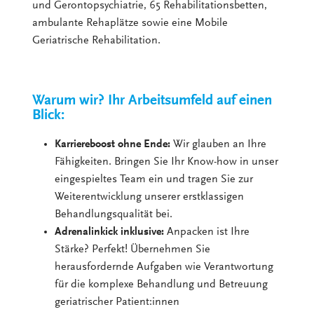
und Gerontopsychiatrie, 65 Rehabilitationsbetten,
ambulante Rehaplätze sowie eine Mobile
Geriatrische Rehabilitation.
Warum wir? Ihr Arbeitsumfeld auf einen
Blick:
Karriereboost ohne Ende:
Wir glauben an Ihre
Fähigkeiten. Bringen Sie Ihr Know-how in unser
eingespieltes Team ein und tragen Sie zur
Weiterentwicklung unserer erstklassigen
Behandlungsqualität bei.
Adrenalinkick inklusive:
Anpacken ist Ihre
Stärke? Perfekt! Übernehmen Sie
herausfordernde Aufgaben wie Verantwortung
für die komplexe Behandlung und Betreuung
geriatrischer Patient:innen