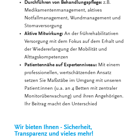
Durchführen von Behandlungspflege:
z.B.
Medikamentenmanagement, aktives
Notfallmanagement, Wundmanagement und
Stomaversorgung
Aktive Mitwirkung:
An der frührehabilitativen
Versorgung mit dem Fokus auf dem Erhalt und
der Wiedererlangung der Mobilität und
Alttagskompetenzen
Patientennähe auf Expertenniveau:
Mit einem
professionellen, wertschätzenden Ansatz
setzen Sie Maßstäbe im Umgang mit unseren
Patient:innen (u.a. an 4 Betten mit zentraler
Monitorüberwachung) und ihren Angehörigen.
Ihr Beitrag macht den Unterschied
Wir bieten Ihnen - Sicherheit,
Transparenz und vieles mehr!