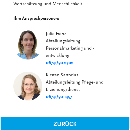
Wertschätzung und Menschlichkeit.
Ihre Ansprechpersonen:
Julia Franz
Abteilungsleitung
Personalmarketing und -
entwicklung
06731/50-2302
Kirsten Sartorius
Abteilungsleitung Pflege- und
Erziehungsdienst
06731/50-1357
ZURÜCK