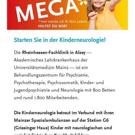
Starten Sie in der Kinderneurologie!
Die
Rheinhessen-Fachklinik in Alzey
—
Akademisches Lehrkrankenhaus der
Universitätsmedizin Mainz — ist ein
Behandlungszentrum für Psychiatrie,
Psychotherapie, Psychosomatik, Kinder- und
Jugendpsychiatrie und Neurologie mit 800 Betten
und rund 1.800 Mitarbeitenden.
Die Kinderneurologie betreut im Verbund mit ihren
Mainzer Spezialambulanzen auf der Station G6
(Griesinger Haus) Kinder mit neurologischen und