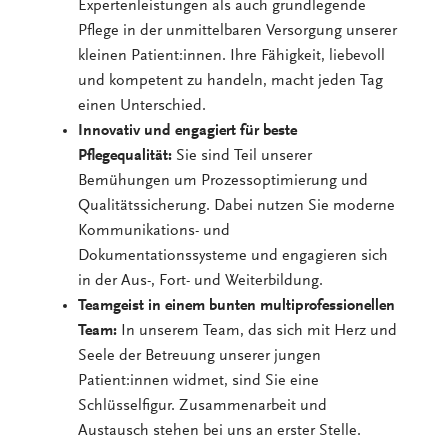
Expertenleistungen als auch grundlegende
Pflege in der unmittelbaren Versorgung unserer
kleinen Patient:innen. Ihre Fähigkeit, liebevoll
und kompetent zu handeln, macht jeden Tag
einen Unterschied.
Innovativ und engagiert für beste
Pflegequalität:
Sie sind Teil unserer
Bemühungen um Prozessoptimierung und
Qualitätssicherung. Dabei nutzen Sie moderne
Kommunikations- und
Dokumentationssysteme und engagieren sich
in der Aus-, Fort- und Weiterbildung.
Teamgeist in einem bunten multiprofessionellen
Team:
In unserem Team, das sich mit Herz und
Seele der Betreuung unserer jungen
Patient:innen widmet, sind Sie eine
Schlüsselfigur. Zusammenarbeit und
Austausch stehen bei uns an erster Stelle.