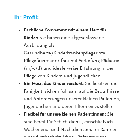
Ihr Profil:
Fachliche Kompetenz mit einem Herz für
Kinder:
Sie haben eine abgeschlossene
Ausbildung als
Gesundheits-/Kinderkrankenpfleger bzw.
Pflegefachmann/-frau mit Vertiefung Pädiatrie
(m/w/d) und idealerweise Erfahrung in der
Pflege von Kindern und Jugendlichen.
Ein Herz, das Kinder versteht:
Sie besitzen die
Fähigkeit, sich einfühlsam auf die Bedürfnisse
und Anforderungen unserer kleinen Patienten,
Jugendlichen und deren Eltern einzustellen.
Flexibel für unsere kleinen Patient:innen:
Sie
sind bereit für Schichtdienst, einschließlich
Wochenend- und Nachtdiensten, im Rahmen