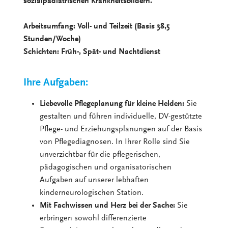
sozialpädiatrischen Krankheitsbildern.
Arbeitsumfang: Voll- und Teilzeit (Basis 38,5
Stunden/Woche)
Schichten: Früh-, Spät- und Nachtdienst
Ihre Aufgaben:
Liebevolle Pflegeplanung für kleine Helden:
Sie
gestalten und führen individuelle, DV-gestützte
Pflege- und Erziehungsplanungen auf der Basis
von Pflegediagnosen. In Ihrer Rolle sind Sie
unverzichtbar für die pflegerischen,
pädagogischen und organisatorischen
Aufgaben auf unserer lebhaften
kinderneurologischen Station.
Mit Fachwissen und Herz bei der Sache:
Sie
erbringen sowohl differenzierte