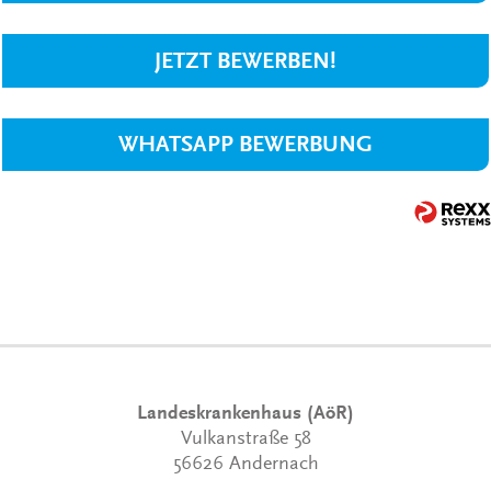
JETZT BEWERBEN!
WHATSAPP BEWERBUNG
Landeskrankenhaus (AöR)
Vulkanstraße 58
56626 Andernach