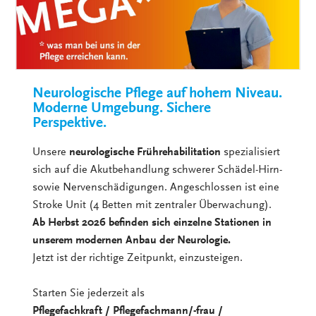
Neurologische Pflege auf hohem Niveau.
Moderne Umgebung. Sichere
Perspektive.
Unsere
neurologische Frührehabilitation
spezialisiert
sich auf die Akutbehandlung schwerer Schädel-Hirn-
sowie Nervenschädigungen. Angeschlossen ist eine
Stroke Unit (4 Betten mit zentraler Überwachung).
Ab Herbst 2026 befinden sich einzelne Stationen in
unserem modernen Anbau der Neurologie.
Jetzt ist der richtige Zeitpunkt, einzusteigen.
Starten Sie jederzeit als
Pflegefachkraft / Pflegefachmann/-frau /