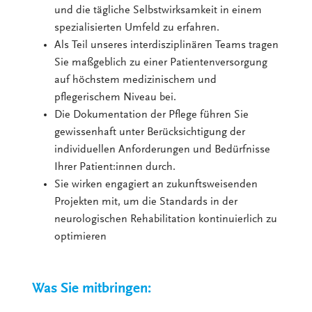
und die tägliche Selbstwirksamkeit in einem
spezialisierten Umfeld zu erfahren.
Als Teil unseres interdisziplinären Teams tragen
Sie maßgeblich zu einer Patientenversorgung
auf höchstem medizinischem und
pflegerischem Niveau bei.
Die Dokumentation der Pflege führen Sie
gewissenhaft unter Berücksichtigung der
individuellen Anforderungen und Bedürfnisse
Ihrer Patient:innen durch.
Sie wirken engagiert an zukunftsweisenden
Projekten mit, um die Standards in der
neurologischen Rehabilitation kontinuierlich zu
optimieren
Was Sie mitbringen: