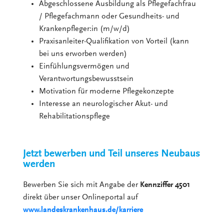
Abgeschlossene Ausbildung als Pflegefachfrau
/ Pflegefachmann oder Gesundheits- und
Krankenpfleger:in (m/w/d)
Praxisanleiter-Qualifikation von Vorteil (kann
bei uns erworben werden)
Einfühlungsvermögen und
Verantwortungsbewusstsein
Motivation für moderne Pflegekonzepte
Interesse an neurologischer Akut- und
Rehabilitationspflege
Jetzt bewerben und Teil unseres Neubaus
werden
Bewerben Sie sich mit Angabe der
Kennziffer 4501
direkt über unser Onlineportal auf
www.landeskrankenhaus.de/karriere