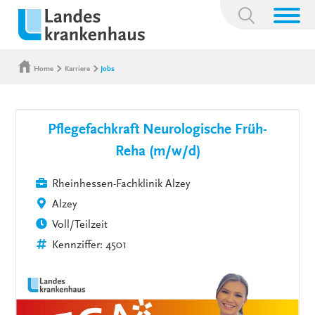
Suchbegriff:
Home
Karriere
Jobs
Pflegefachkraft Neurologische Früh-
Reha (m/w/d)
Rheinhessen-Fachklinik Alzey
Alzey
Voll/Teilzeit
Kennziffer: 4501