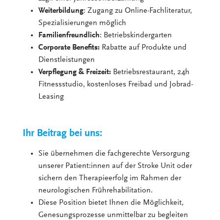
Weiterbildung
: Zugang zu Online-Fachliteratur,
Spezialisierungen möglich
Familienfreundlich
: Betriebskindergarten
Corporate Benefits:
Rabatte auf Produkte und
Dienstleistungen
Verpflegung & Freizeit:
Betriebsrestaurant, 24h
Fitnessstudio, kostenloses Freibad und Jobrad-
Leasing
Ihr Beitrag bei uns:
Sie übernehmen die fachgerechte Versorgung
unserer Patient:innen auf der Stroke Unit oder
sichern den Therapieerfolg im Rahmen der
neurologischen Frührehabilitation.
Diese Position bietet Ihnen die Möglichkeit,
Genesungsprozesse unmittelbar zu begleiten