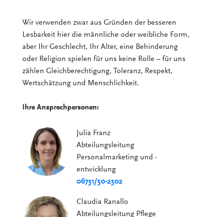
Wir verwenden zwar aus Gründen der besseren
Lesbarkeit hier die männliche oder weibliche Form,
aber Ihr Geschlecht, Ihr Alter, eine Behinderung
oder Religion spielen für uns keine Rolle – für uns
zählen Gleichberechtigung, Toleranz, Respekt,
Wertschätzung und Menschlichkeit.
Ihre Ansprechpersonen:
Julia Franz
Abteilungsleitung
Personalmarketing und -
entwicklung
06731/50-2302
Claudia Ranallo
Abteilungsleitung Pflege