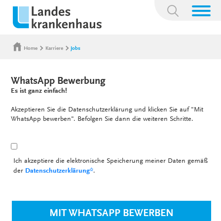
Suchbegriff:
Home
Karriere
Jobs
WhatsApp Bewerbung
Es ist ganz einfach!
Akzeptieren Sie die Datenschutzerklärung und klicken Sie auf "Mit
WhatsApp bewerben". Befolgen Sie dann die weiteren Schritte.
Ich akzeptiere die elektronische Speicherung meiner Daten gemäß
der
Datenschutzerklärung*
.
MIT WHATSAPP BEWERBEN