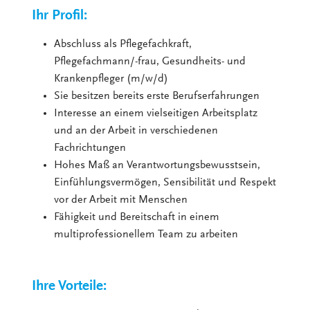
Ihr Profil:
Abschluss als Pflegefachkraft,
Pflegefachmann/-frau, Gesundheits- und
Krankenpfleger (m/w/d)
Sie besitzen bereits erste Berufserfahrungen
Interesse an einem vielseitigen Arbeitsplatz
und an der Arbeit in verschiedenen
Fachrichtungen
Hohes Maß an Verantwortungsbewusstsein,
Einfühlungsvermögen, Sensibilität und Respekt
vor der Arbeit mit Menschen
Fähigkeit und Bereitschaft in einem
multiprofessionellem Team zu arbeiten
Ihre Vorteile: