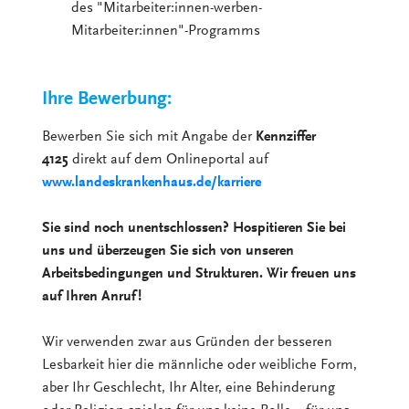
des "Mitarbeiter:innen-werben-
Mitarbeiter:innen"-Programms
Ihre Bewerbung:
Bewerben Sie sich mit Angabe der
Kennziffer
4125
direkt auf dem Onlineportal auf
www.landeskrankenhaus.de/karriere
Sie sind noch unentschlossen? Hospitieren Sie bei
uns und überzeugen Sie sich von unseren
Arbeitsbedingungen und Strukturen. Wir freuen uns
auf Ihren Anruf!
Wir verwenden zwar aus Gründen der besseren
Lesbarkeit hier die männliche oder weibliche Form,
aber Ihr Geschlecht, Ihr Alter, eine Behinderung