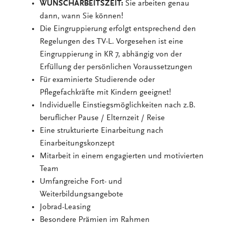
WUNSCHARBEITSZEIT:
Sie arbeiten genau
dann, wann Sie können!
Die Eingruppierung erfolgt entsprechend den
Regelungen des TV-L. Vorgesehen ist eine
Eingruppierung in KR 7, abhängig von der
Erfüllung der persönlichen Voraussetzungen
Für examinierte Studierende oder
Pflegefachkräfte mit Kindern geeignet!
Individuelle Einstiegsmöglichkeiten nach z.B.
beruflicher Pause / Elternzeit / Reise
Eine strukturierte Einarbeitung nach
Einarbeitungskonzept
Mitarbeit in einem engagierten und motivierten
Team
Umfangreiche Fort- und
Weiterbildungsangebote
Jobrad-Leasing
Besondere Prämien im Rahmen