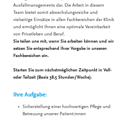
Ausfallmanagements dar. Die Arbeit in diesem
Team bietet somit abwechslungsreiche und
vielseitige Einsätze in allen Fachbereichen der Klinik
und ermöglicht Ihnen eine optimale Vereinbarkeit
von Privatleben und Beruf.
Sie teilen uns mit, wann Sie arbeiten können und wir
setzen Sie entsprechend Ihrer Vorgabe in unseren
Fachbereichen ein.
Starten Sie zum nächstmöglichen Zeitpunkt in Voll-
oder Teilzeit (Basis 38,5 Stunden/Woche).
Ihre Aufgabe:
Sicherstellung einer hochwertigen Pflege und
Betreuung unserer Patient:innen