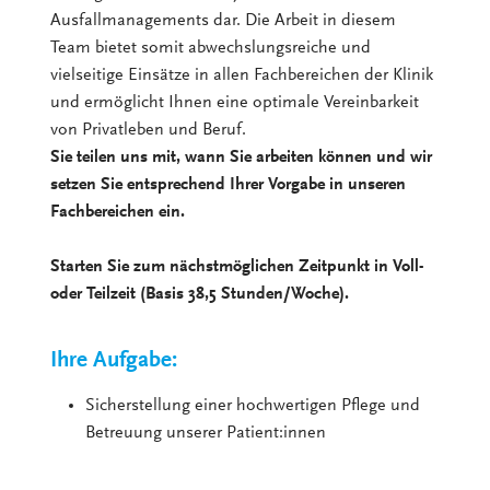
Ausfallmanagements dar. Die Arbeit in diesem
Team bietet somit abwechslungsreiche und
vielseitige Einsätze in allen Fachbereichen der Klinik
und ermöglicht Ihnen eine optimale Vereinbarkeit
von Privatleben und Beruf.
Sie teilen uns mit, wann Sie arbeiten können und wir
setzen Sie entsprechend Ihrer Vorgabe in unseren
Fachbereichen ein.
Starten Sie zum nächstmöglichen Zeitpunkt in Voll-
oder Teilzeit (Basis 38,5 Stunden/Woche).
Ihre Aufgabe:
Sicherstellung einer hochwertigen Pflege und
Betreuung unserer Patient:innen