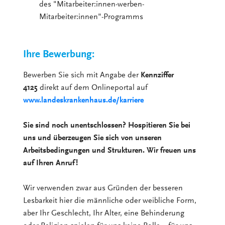
des "Mitarbeiter:innen-werben-
Mitarbeiter:innen"-Programms
Ihre Bewerbung:
Bewerben Sie sich mit Angabe der
Kennziffer
4125
direkt auf dem Onlineportal auf
www.landeskrankenhaus.de/karriere
Sie sind noch unentschlossen? Hospitieren Sie bei
uns und überzeugen Sie sich von unseren
Arbeitsbedingungen und Strukturen. Wir freuen uns
auf Ihren Anruf!
Wir verwenden zwar aus Gründen der besseren
Lesbarkeit hier die männliche oder weibliche Form,
aber Ihr Geschlecht, Ihr Alter, eine Behinderung