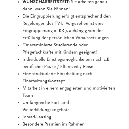
WUNSCHARBEITSZEIT:
Sie arbeiten genau
dann, wann Sie können!
Die Eingruppierung erfolgt entsprechend den
Regelungen des TV-L. Vorgesehen ist eine
Eingruppierung in KR 7, abhängig von der
Erfüllung der persönlichen Voraussetzungen
Für examinierte Studierende oder
Pflegefachkräfte mit Kindern geeignet!
Individuelle Einstiegsmöglichkeiten nach z.B.
beruflicher Pause / Elternzeit / Reise
Eine strukturierte Einarbeitung nach
Einarbeitungskonzept
Mitarbeit in einem engagierten und motivierten
Team
Umfangreiche Fort- und
Weiterbildungsangebote
Jobrad-Leasing
Besondere Prämien im Rahmen