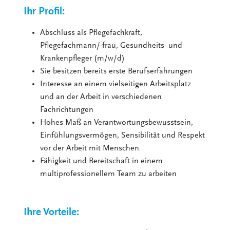
Ihr Profil:
Abschluss als Pflegefachkraft,
Pflegefachmann/-frau, Gesundheits- und
Krankenpfleger (m/w/d)
Sie besitzen bereits erste Berufserfahrungen
Interesse an einem vielseitigen Arbeitsplatz
und an der Arbeit in verschiedenen
Fachrichtungen
Hohes Maß an Verantwortungsbewusstsein,
Einfühlungsvermögen, Sensibilität und Respekt
vor der Arbeit mit Menschen
Fähigkeit und Bereitschaft in einem
multiprofessionellem Team zu arbeiten
Ihre Vorteile: