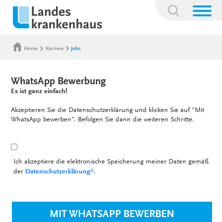
Suchbegriff:
Home
Karriere
Jobs
WhatsApp Bewerbung
Es ist ganz einfach!
Akzeptieren Sie die Datenschutzerklärung und klicken Sie auf "Mit
WhatsApp bewerben". Befolgen Sie dann die weiteren Schritte.
Ich akzeptiere die elektronische Speicherung meiner Daten gemäß
der
Datenschutzerklärung*
.
MIT WHATSAPP BEWERBEN