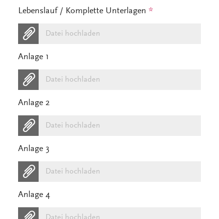
Lebenslauf / Komplette Unterlagen
*
Datei hochladen
Anlage 1
Datei hochladen
Anlage 2
Datei hochladen
Anlage 3
Datei hochladen
Anlage 4
Datei hochladen