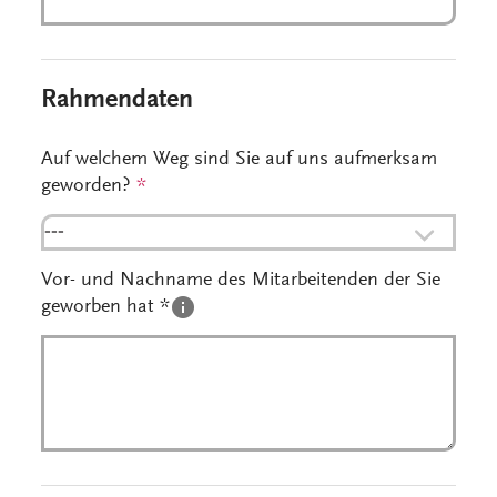
Rahmendaten
Auf welchem Weg sind Sie auf uns aufmerksam
geworden?
*
---
Vor- und Nachname des Mitarbeitenden der Sie
geworben hat *