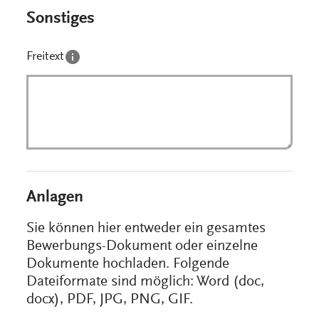
Sonstiges
Freitext
Anlagen
Sie können hier entweder ein gesamtes
Bewerbungs-Dokument oder einzelne
Dokumente hochladen. Folgende
Dateiformate sind möglich: Word (doc,
docx), PDF, JPG, PNG, GIF.