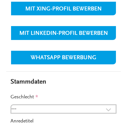
MIT XING-PROFIL BEWERBEN
MIT LINKEDIN-PROFIL BEWERBEN
WHATSAPP BEWERBUNG
Stammdaten
Geschlecht
*
---
Anredetitel