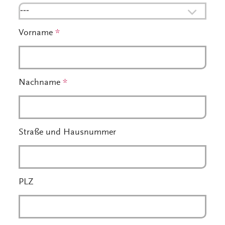
---
Vorname
*
Nachname
*
Straße und Hausnummer
PLZ