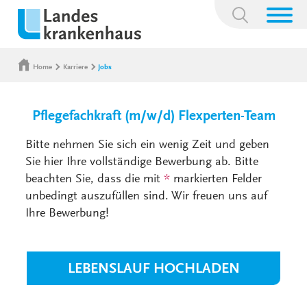
Suchbegriff:
Home
Karriere
Jobs
Pflegefachkraft (m/w/d) Flexperten-Team
Bitte nehmen Sie sich ein wenig Zeit und geben
Sie hier Ihre vollständige Bewerbung ab. Bitte
beachten Sie, dass die mit
*
markierten Felder
unbedingt auszufüllen sind. Wir freuen uns auf
Ihre Bewerbung!
LEBENSLAUF HOCHLADEN