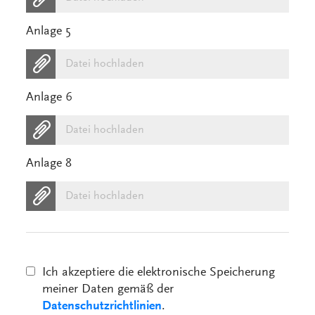
Anlage 5
Datei hochladen
Anlage 6
Datei hochladen
Anlage 8
Datei hochladen
Ich akzeptiere die elektronische Speicherung
meiner Daten gemäß der
Datenschutzrichtlinien
.