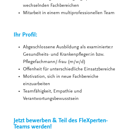
wechselnden Fachbereichen
Mitarbeit in einem multiprofessionellen Team
Ihr Profil:
Abgeschlossene Ausbildung als examinierte:r
Gesundheits- und Krankenpfleger:in bzw.
Pflegefachmann/-frau (m/w/d)
Offenheit für unterschiedliche Einsatzbereiche
Motivation, sich in neue Fachbereiche
einzuarbeiten
Teamfähigkeit, Empathie und
Verantwortungsbewusstsein
Jetzt bewerben & Teil des FleXperten-
Teams werden!