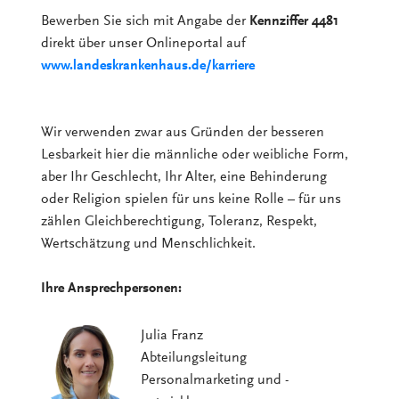
Bewerben Sie sich mit Angabe der
Kennziffer 4481
direkt über unser Onlineportal auf
www.landeskrankenhaus.de/karriere
Wir verwenden zwar aus Gründen der besseren
Lesbarkeit hier die männliche oder weibliche Form,
aber Ihr Geschlecht, Ihr Alter, eine Behinderung
oder Religion spielen für uns keine Rolle – für uns
zählen Gleichberechtigung, Toleranz, Respekt,
Wertschätzung und Menschlichkeit.
Ihre Ansprechpersonen:
Julia Franz
Abteilungsleitung
Personalmarketing und -