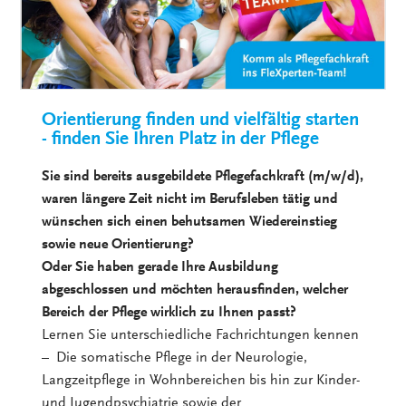
Orientierung finden und vielfältig starten
- finden Sie Ihren Platz in der Pflege
Sie sind bereits ausgebildete Pflegefachkraft (m/w/d),
waren längere Zeit nicht im Berufsleben tätig und
wünschen sich einen behutsamen Wiedereinstieg
sowie neue Orientierung?
Oder Sie haben gerade Ihre Ausbildung
abgeschlossen und möchten herausfinden, welcher
Bereich der Pflege wirklich zu Ihnen passt?
Lernen Sie unterschiedliche Fachrichtungen kennen
– Die somatische Pflege in der Neurologie,
Langzeitpflege in Wohnbereichen bis hin zur Kinder-
und Jugendpsychiatrie sowie der