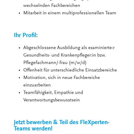
wechselnden Fachbereichen
Mitarbeit in einem multiprofessionellen Team
Ihr Profil:
Abgeschlossene Ausbildung als examinierte:r
Gesundheits- und Krankenpfleger:in bzw.
Pflegefachmann/-frau (m/w/d)
Offenheit für unterschiedliche Einsatzbereiche
Motivation, sich in neue Fachbereiche
einzuarbeiten
Teamfähigkeit, Empathie und
Verantwortungsbewusstsein
Jetzt bewerben & Teil des FleXperten-
Teams werden!