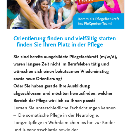
Orientierung finden und vielfältig starten
- finden Sie Ihren Platz in der Pflege
Sie sind bereits ausgebildete Pflegefachkraft (m/w/d),
waren längere Zeit nicht im Berufsleben tätig und
wünschen sich einen behutsamen Wiedereinstieg
sowie neue Orientierung?
Oder Sie haben gerade Ihre Ausbildung
abgeschlossen und möchten herausfinden, welcher
Bereich der Pflege wirklich zu Ihnen passt?
Lernen Sie unterschiedliche Fachrichtungen kennen
– Die somatische Pflege in der Neurologie,
Langzeitpflege in Wohnbereichen bis hin zur Kinder-
und Jugendpsychiatrie sowie der