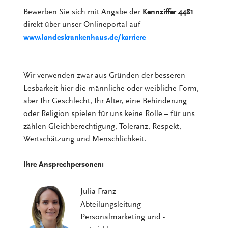
Bewerben Sie sich mit Angabe der
Kennziffer 4481
direkt über unser Onlineportal auf
www.landeskrankenhaus.de/karriere
Wir verwenden zwar aus Gründen der besseren
Lesbarkeit hier die männliche oder weibliche Form,
aber Ihr Geschlecht, Ihr Alter, eine Behinderung
oder Religion spielen für uns keine Rolle – für uns
zählen Gleichberechtigung, Toleranz, Respekt,
Wertschätzung und Menschlichkeit.
Ihre Ansprechpersonen:
Julia Franz
Abteilungsleitung
Personalmarketing und -