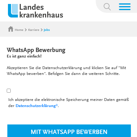
Suchbegriff:
Home
Karriere
Jobs
WhatsApp Bewerbung
Es ist ganz einfach!
Akzeptieren Sie die Datenschutzerklärung und klicken Sie auf "Mit
WhatsApp bewerben". Befolgen Sie dann die weiteren Schritte.
Ich akzeptiere die elektronische Speicherung meiner Daten gemäß
der
Datenschutzerklärung*
.
MIT WHATSAPP BEWERBEN