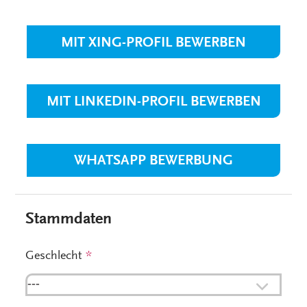
MIT XING-PROFIL BEWERBEN
MIT LINKEDIN-PROFIL BEWERBEN
WHATSAPP BEWERBUNG
Stammdaten
Geschlecht
*
---