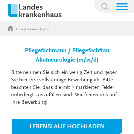
Suchbegriff:
Home
Karriere
Jobs
Pflegefachmann / Pflegefachfrau
Akutneurologie (m/w/d)
Bitte nehmen Sie sich ein wenig Zeit und geben
Sie hier Ihre vollständige Bewerbung ab. Bitte
beachten Sie, dass die mit
*
markierten Felder
unbedingt auszufüllen sind. Wir freuen uns auf
Ihre Bewerbung!
LEBENSLAUF HOCHLADEN