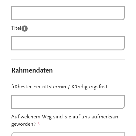
Titel
Rahmendaten
frühester Eintrittstermin / Kündigungsfrist
Auf welchem Weg sind Sie auf uns aufmerksam
geworden?
*