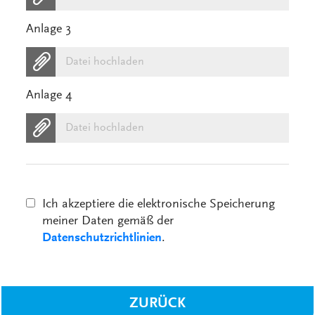
Anlage 3
Datei hochladen
Anlage 4
Datei hochladen
Ich akzeptiere die elektronische Speicherung
meiner Daten gemäß der
Datenschutzrichtlinien
.
ZURÜCK