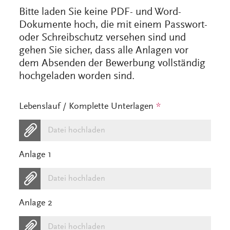
Bitte laden Sie keine PDF- und Word-
Dokumente hoch, die mit einem Passwort-
oder Schreibschutz versehen sind und
gehen Sie sicher, dass alle Anlagen vor
dem Absenden der Bewerbung vollständig
hochgeladen worden sind.
Lebenslauf / Komplette Unterlagen
*
Datei hochladen
Anlage 1
Datei hochladen
Anlage 2
Datei hochladen