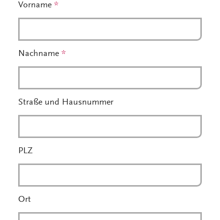
Vorname
*
Nachname
*
Straße und Hausnummer
PLZ
Ort