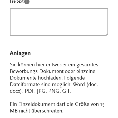
Freitext
Anlagen
Sie können hier entweder ein gesamtes
Bewerbungs-Dokument oder einzelne
Dokumente hochladen. Folgende
Dateiformate sind möglich: Word (doc,
docx), PDF, JPG, PNG, GIF.
Ein Einzeldokument darf die Größe von 15
MB nicht überschreiten.