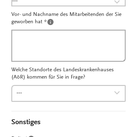
---
Vor- und Nachname des Mitarbeitenden der Sie
geworben hat *
Welche Standorte des Landeskrankenhauses
(AöR) kommen für Sie in Frage?
---
Sonstiges