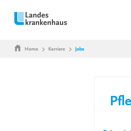
Home
Karriere
Jobs
Pfl