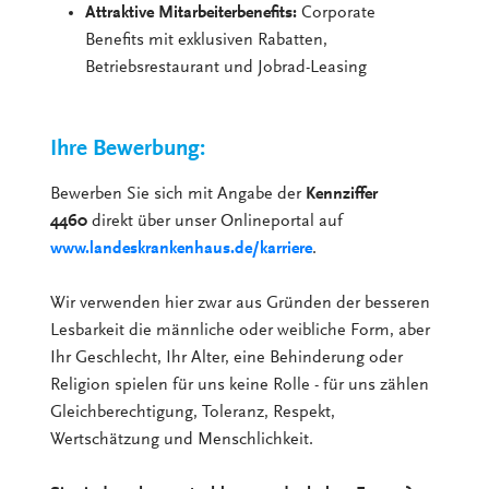
Attraktive Mitarbeiterbenefits:
Corporate
Benefits mit exklusiven Rabatten,
Betriebsrestaurant und Jobrad-Leasing
Ihre Bewerbung:
Bewerben Sie sich mit Angabe der
Kennziffer
4460
direkt über unser Onlineportal auf
www.landeskrankenhaus.de/karriere
.
Wir verwenden hier zwar aus Gründen der besseren
Lesbarkeit die männliche oder weibliche Form, aber
Ihr Geschlecht, Ihr Alter, eine Behinderung oder
Religion spielen für uns keine Rolle - für uns zählen
Gleichberechtigung, Toleranz, Respekt,
Wertschätzung und Menschlichkeit.