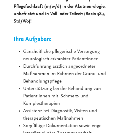
Pflegefachkraft (m/w/d) in der Akutneurologie,
unbefristet und in Voll- oder Teilzeit (Basis 38,5
Std/Wo)!
Ihre Aufgaben:
Ganzheitliche pflegerische Versorgung
neurologisch erkrankter Patient:innen
Durchführung ärztlich angeordneter
Maßnahmen im Rahmen der Grund- und
Behandlungspflege
Unterstützung bei der Behandlung von
Patient:innen mit Schmerz- und
Komplextherapien
Assistenz bei Diagnostik, Visiten und
therapeutischen Maßnahmen
Sorgfältige Dokumentation sowie enge