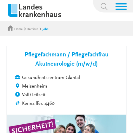
Suchbegriff:
Home
Karriere
Jobs
Pflegefachmann / Pflegefachfrau
Akutneurologie (m/w/d)
Gesundheitszentrum Glantal
Meisenheim
Voll/Teilzeit
Kennziffer: 4460