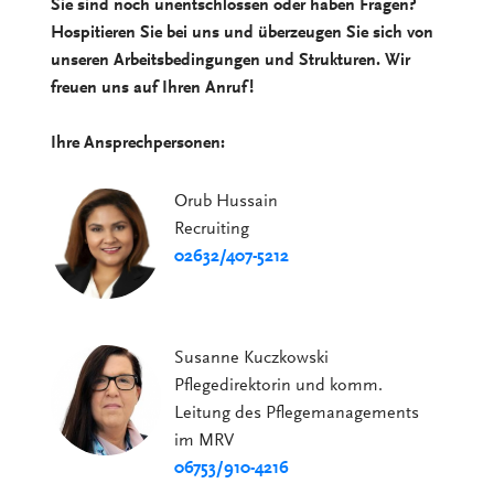
Sie sind noch unentschlossen oder haben Fragen?
Hospitieren Sie bei uns und überzeugen Sie sich von
unseren Arbeitsbedingungen und Strukturen. Wir
freuen uns auf Ihren Anruf!
Ihre Ansprechpersonen:
Orub Hussain
Recruiting
02632/407-5212
Susanne Kuczkowski
Pflegedirektorin und komm.
Leitung des Pflegemanagements
im MRV
06753/910-4216