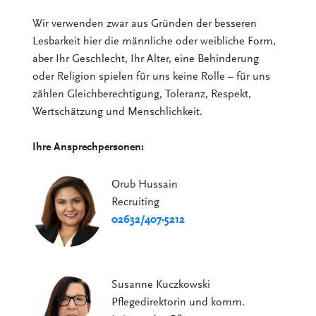
Wir verwenden zwar aus Gründen der besseren
Lesbarkeit hier die männliche oder weibliche Form,
aber Ihr Geschlecht, Ihr Alter, eine Behinderung
oder Religion spielen für uns keine Rolle – für uns
zählen Gleichberechtigung, Toleranz, Respekt,
Wertschätzung und Menschlichkeit.
Ihre Ansprechpersonen:
Orub Hussain
Recruiting
02632/407-5212
Susanne Kuczkowski
Pflegedirektorin und komm.