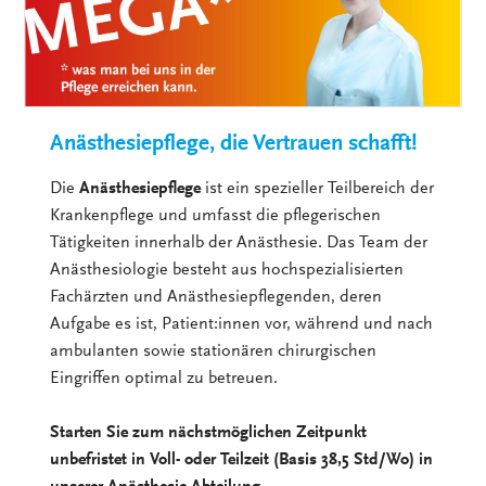
Anästhesiepflege, die Vertrauen schafft!
Die
Anästhesiepflege
ist ein spezieller Teilbereich der
Krankenpflege und umfasst die pflegerischen
Tätigkeiten innerhalb der Anästhesie. Das Team der
Anästhesiologie besteht aus hochspezialisierten
Fachärzten und Anästhesiepflegenden, deren
Aufgabe es ist, Patient:innen vor, während und nach
ambulanten sowie stationären chirurgischen
Eingriffen optimal zu betreuen.
Starten Sie zum nächstmöglichen Zeitpunkt
unbefristet in Voll- oder Teilzeit (Basis 38,5 Std/Wo) in