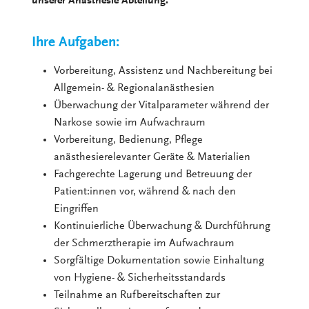
unserer Anästhesie Abteilung.
Ihre Aufgaben:
Vorbereitung, Assistenz und Nachbereitung bei
Allgemein- & Regionalanästhesien
Überwachung der Vitalparameter während der
Narkose sowie im Aufwachraum
Vorbereitung, Bedienung, Pflege
anästhesierelevanter Geräte & Materialien
Fachgerechte Lagerung und Betreuung der
Patient:innen vor, während & nach den
Eingriffen
Kontinuierliche Überwachung & Durchführung
der Schmerztherapie im Aufwachraum
Sorgfältige Dokumentation sowie Einhaltung
von Hygiene- & Sicherheitsstandards
Teilnahme an Rufbereitschaften zur