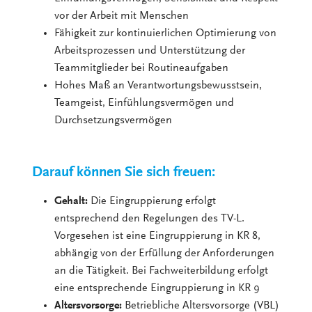
vor der Arbeit mit Menschen
Fähigkeit zur kontinuierlichen Optimierung von
Arbeitsprozessen und Unterstützung der
Teammitglieder bei Routineaufgaben
Hohes Maß an Verantwortungsbewusstsein,
Teamgeist, Einfühlungsvermögen und
Durchsetzungsvermögen
Darauf können Sie sich freuen:
Gehalt:
Die Eingruppierung erfolgt
entsprechend den Regelungen des TV-L.
Vorgesehen ist eine Eingruppierung in KR 8,
abhängig von der Erfüllung der Anforderungen
an die Tätigkeit. Bei Fachweiterbildung erfolgt
eine entsprechende Eingruppierung in KR 9
Altersvorsorge:
Betriebliche Altersvorsorge (VBL)