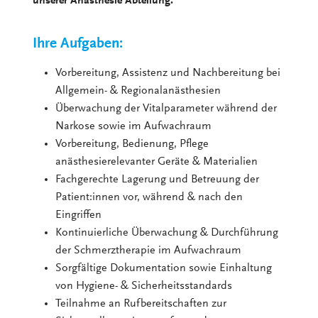
unserer Anästhesie Abteilung.
Ihre Aufgaben:
Vorbereitung, Assistenz und Nachbereitung bei
Allgemein- & Regionalanästhesien
Überwachung der Vitalparameter während der
Narkose sowie im Aufwachraum
Vorbereitung, Bedienung, Pflege
anästhesierelevanter Geräte & Materialien
Fachgerechte Lagerung und Betreuung der
Patient:innen vor, während & nach den
Eingriffen
Kontinuierliche Überwachung & Durchführung
der Schmerztherapie im Aufwachraum
Sorgfältige Dokumentation sowie Einhaltung
von Hygiene- & Sicherheitsstandards
Teilnahme an Rufbereitschaften zur