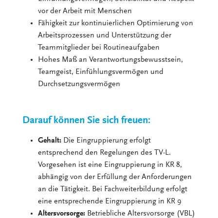
vor der Arbeit mit Menschen
Fähigkeit zur kontinuierlichen Optimierung von
Arbeitsprozessen und Unterstützung der
Teammitglieder bei Routineaufgaben
Hohes Maß an Verantwortungsbewusstsein,
Teamgeist, Einfühlungsvermögen und
Durchsetzungsvermögen
Darauf können Sie sich freuen:
Gehalt:
Die Eingruppierung erfolgt
entsprechend den Regelungen des TV-L.
Vorgesehen ist eine Eingruppierung in KR 8,
abhängig von der Erfüllung der Anforderungen
an die Tätigkeit. Bei Fachweiterbildung erfolgt
eine entsprechende Eingruppierung in KR 9
Altersvorsorge:
Betriebliche Altersvorsorge (VBL)