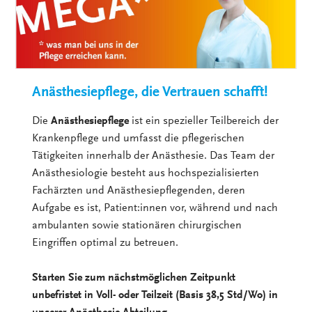
Anästhesiepflege, die Vertrauen schafft!
Die
Anästhesiepflege
ist ein spezieller Teilbereich der
Krankenpflege und umfasst die pflegerischen
Tätigkeiten innerhalb der Anästhesie. Das Team der
Anästhesiologie besteht aus hochspezialisierten
Fachärzten und Anästhesiepflegenden, deren
Aufgabe es ist, Patient:innen vor, während und nach
ambulanten sowie stationären chirurgischen
Eingriffen optimal zu betreuen.
Starten Sie zum nächstmöglichen Zeitpunkt
unbefristet in Voll- oder Teilzeit (Basis 38,5 Std/Wo) in