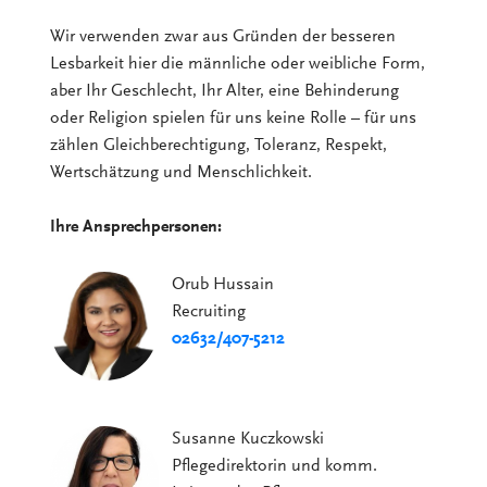
Wir verwenden zwar aus Gründen der besseren
Lesbarkeit hier die männliche oder weibliche Form,
aber Ihr Geschlecht, Ihr Alter, eine Behinderung
oder Religion spielen für uns keine Rolle – für uns
zählen Gleichberechtigung, Toleranz, Respekt,
Wertschätzung und Menschlichkeit.
Ihre Ansprechpersonen:
Orub Hussain
Recruiting
02632/407-5212
Susanne Kuczkowski
Pflegedirektorin und komm.