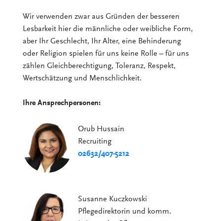
Wir verwenden zwar aus Gründen der besseren
Lesbarkeit hier die männliche oder weibliche Form,
aber Ihr Geschlecht, Ihr Alter, eine Behinderung
oder Religion spielen für uns keine Rolle – für uns
zählen Gleichberechtigung, Toleranz, Respekt,
Wertschätzung und Menschlichkeit.
Ihre Ansprechpersonen:
Orub Hussain
Recruiting
02632/407-5212
Susanne Kuczkowski
Pflegedirektorin und komm.