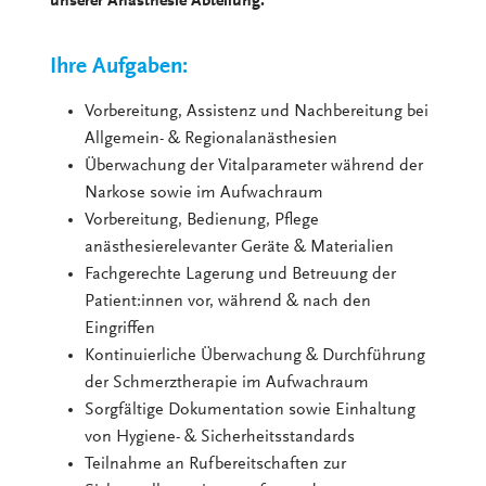
unserer Anästhesie Abteilung.
Ihre Aufgaben:
Vorbereitung, Assistenz und Nachbereitung bei
Allgemein- & Regionalanästhesien
Überwachung der Vitalparameter während der
Narkose sowie im Aufwachraum
Vorbereitung, Bedienung, Pflege
anästhesierelevanter Geräte & Materialien
Fachgerechte Lagerung und Betreuung der
Patient:innen vor, während & nach den
Eingriffen
Kontinuierliche Überwachung & Durchführung
der Schmerztherapie im Aufwachraum
Sorgfältige Dokumentation sowie Einhaltung
von Hygiene- & Sicherheitsstandards
Teilnahme an Rufbereitschaften zur