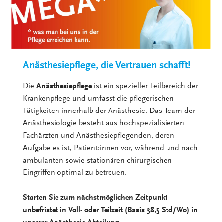
Anästhesiepflege, die Vertrauen schafft!
Die
Anästhesiepflege
ist ein spezieller Teilbereich der
Krankenpflege und umfasst die pflegerischen
Tätigkeiten innerhalb der Anästhesie. Das Team der
Anästhesiologie besteht aus hochspezialisierten
Fachärzten und Anästhesiepflegenden, deren
Aufgabe es ist, Patient:innen vor, während und nach
ambulanten sowie stationären chirurgischen
Eingriffen optimal zu betreuen.
Starten Sie zum nächstmöglichen Zeitpunkt
unbefristet in Voll- oder Teilzeit (Basis 38,5 Std/Wo) in