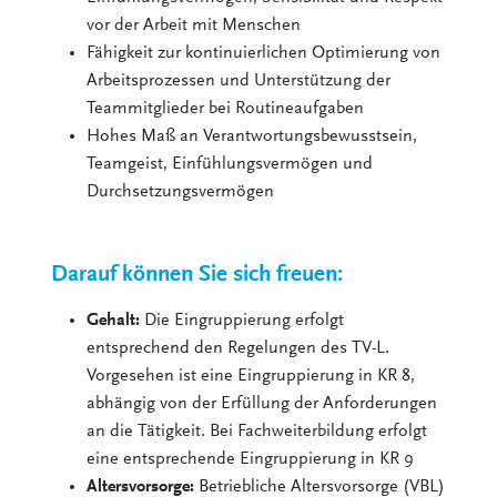
vor der Arbeit mit Menschen
Fähigkeit zur kontinuierlichen Optimierung von
Arbeitsprozessen und Unterstützung der
Teammitglieder bei Routineaufgaben
Hohes Maß an Verantwortungsbewusstsein,
Teamgeist, Einfühlungsvermögen und
Durchsetzungsvermögen
Darauf können Sie sich freuen:
Gehalt:
Die Eingruppierung erfolgt
entsprechend den Regelungen des TV-L.
Vorgesehen ist eine Eingruppierung in KR 8,
abhängig von der Erfüllung der Anforderungen
an die Tätigkeit. Bei Fachweiterbildung erfolgt
eine entsprechende Eingruppierung in KR 9
Altersvorsorge:
Betriebliche Altersvorsorge (VBL)