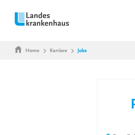
Home
Karriere
Jobs