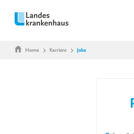
Home
Karriere
Jobs