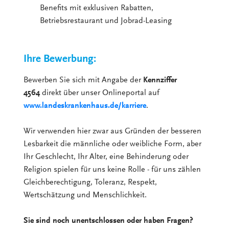
Benefits mit exklusiven Rabatten,
Betriebsrestaurant und Jobrad-Leasing
Ihre Bewerbung:
Bewerben Sie sich mit Angabe der
Kennziffer
4564
direkt über unser Onlineportal auf
www.landeskrankenhaus.de/karriere
.
Wir verwenden hier zwar aus Gründen der besseren
Lesbarkeit die männliche oder weibliche Form, aber
Ihr Geschlecht, Ihr Alter, eine Behinderung oder
Religion spielen für uns keine Rolle - für uns zählen
Gleichberechtigung, Toleranz, Respekt,
Wertschätzung und Menschlichkeit.
Sie sind noch unentschlossen oder haben Fragen?