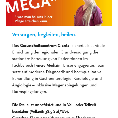
Versorgen, begleiten, heilen.
Das
Gesundheitszentrum Glantal
sichert als zentrale
Einrichtung der regionalen Grundversorgung die
stationäre Betreuung von Patient:innen im
Fachbereich
Innere Medizin
. Unser engagiertes Team
setzt auf moderne Diagnostik und hochqualitative
Behandlung in Gastroenterologie, Kardiologie und
Angiologie – inklusive Magenspiegelungen und
Darmspiegelungen.
Die Stelle ist unbefristet und in Voll- oder Teilzeit
besetzbar (Vollzeit: 38,5 Std/Wo).