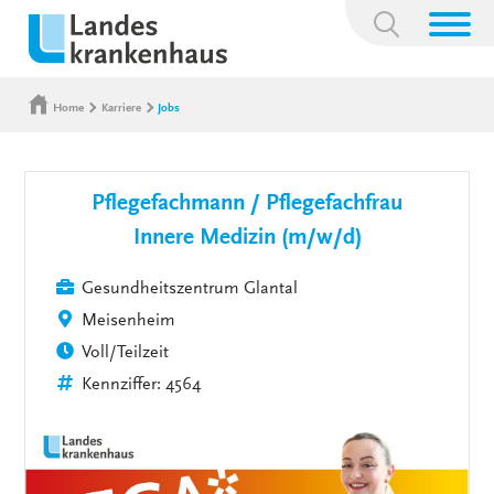
Suchbegriff:
Home
Karriere
Jobs
Pflegefachmann / Pflegefachfrau
Innere Medizin (m/w/d)
Gesundheitszentrum Glantal
Meisenheim
Voll/Teilzeit
Kennziffer: 4564