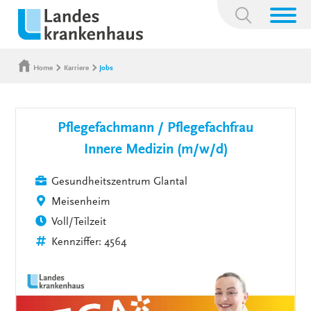
Suchbegriff:
Home
Karriere
Jobs
Pflegefachmann / Pflegefachfrau
Innere Medizin (m/w/d)
Gesundheitszentrum Glantal
Meisenheim
Voll/Teilzeit
Kennziffer: 4564