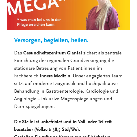
Versorgen, begleiten, heilen.
Das
Gesundheitszentrum Glantal
sichert als zentrale
Einrichtung der regionalen Grundversorgung die
stationäre Betreuung von Patient:innen im
Fachbereich
Innere Medizin
. Unser engagiertes Team
setzt auf moderne Diagnostik und hochqualitative
Behandlung in Gastroenterologie, Kardiologie und
Angiologie – inklusive Magenspiegelungen und
Darmspiegelungen.
Die Stelle ist unbefristet und in Voll- oder Teilzeit
besetzbar (Vollzeit: 38,5 Std/Wo).