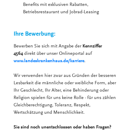
Benefits mit exklusiven Rabatten,
Betriebsrestaurant und Jobrad-Leasing
Ihre Bewerbung:
Bewerben Sie sich mit Angabe der
Kennziffer
4564
direkt über unser Onlineportal auf
www.landeskrankenhaus.de/karriere
.
Wir verwenden hier zwar aus Gründen der besseren
Lesbarkeit die männliche oder weibliche Form, aber
Ihr Geschlecht, Ihr Alter, eine Behinderung oder
Religion spielen für uns keine Rolle - für uns zählen
Gleichberechtigung, Toleranz, Respekt,
Wertschätzung und Menschlichkeit.
Sie sind noch unentschlossen oder haben Fragen?