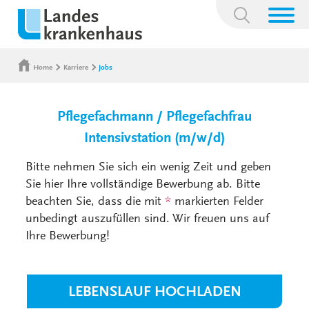
Suchbegriff:
Home
Karriere
Jobs
Pflegefachmann / Pflegefachfrau
Intensivstation (m/w/d)
Bitte nehmen Sie sich ein wenig Zeit und geben
Sie hier Ihre vollständige Bewerbung ab. Bitte
beachten Sie, dass die mit
*
markierten Felder
unbedingt auszufüllen sind. Wir freuen uns auf
Ihre Bewerbung!
LEBENSLAUF HOCHLADEN