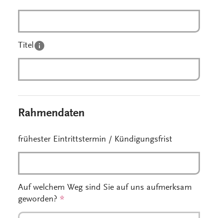
Titel
Rahmendaten
frühester Eintrittstermin / Kündigungsfrist
Auf welchem Weg sind Sie auf uns aufmerksam
geworden?
*