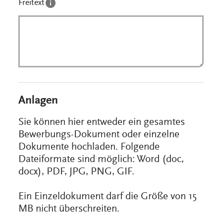
Freitext
Anlagen
Sie können hier entweder ein gesamtes
Bewerbungs-Dokument oder einzelne
Dokumente hochladen. Folgende
Dateiformate sind möglich: Word (doc,
docx), PDF, JPG, PNG, GIF.
Ein Einzeldokument darf die Größe von 15
MB nicht überschreiten.