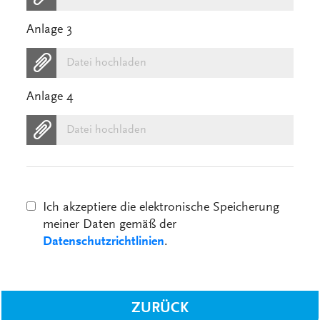
Anlage 3
Datei hochladen
Anlage 4
Datei hochladen
Ich akzeptiere die elektronische Speicherung
meiner Daten gemäß der
Datenschutzrichtlinien
.
ZURÜCK