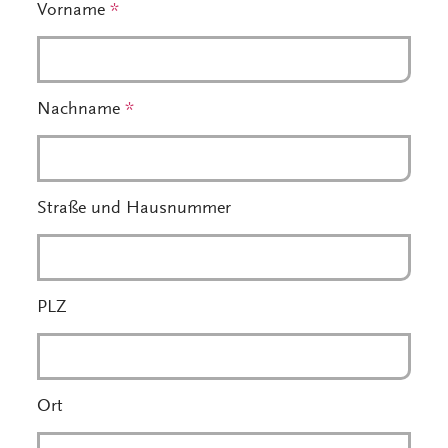
Vorname
*
Nachname
*
Straße und Hausnummer
PLZ
Ort