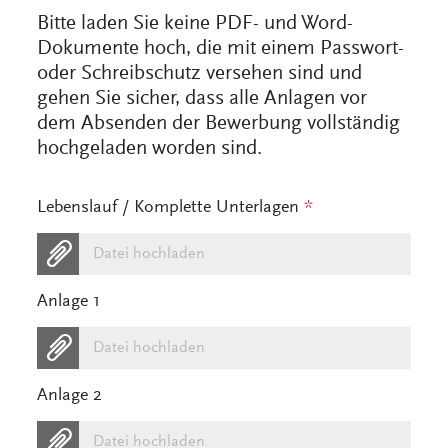
Bitte laden Sie keine PDF- und Word-
Dokumente hoch, die mit einem Passwort-
oder Schreibschutz versehen sind und
gehen Sie sicher, dass alle Anlagen vor
dem Absenden der Bewerbung vollständig
hochgeladen worden sind.
Lebenslauf / Komplette Unterlagen
*
Datei hochladen
Anlage 1
Datei hochladen
Anlage 2
Datei hochladen