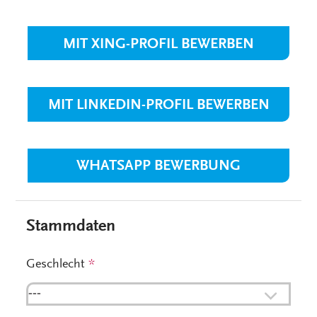
MIT XING-PROFIL BEWERBEN
MIT LINKEDIN-PROFIL BEWERBEN
WHATSAPP BEWERBUNG
Stammdaten
Geschlecht
*
---