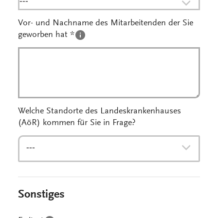
---
Vor- und Nachname des Mitarbeitenden der Sie
geworben hat *
Welche Standorte des Landeskrankenhauses
(AöR) kommen für Sie in Frage?
---
Sonstiges