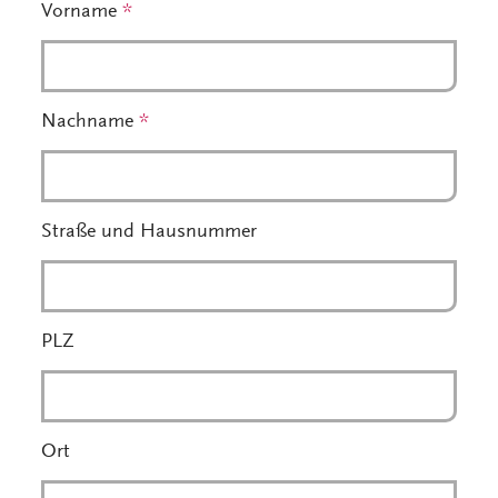
Vorname
*
Nachname
*
Straße und Hausnummer
PLZ
Ort