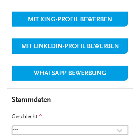
MIT XING-PROFIL BEWERBEN
MIT LINKEDIN-PROFIL BEWERBEN
WHATSAPP BEWERBUNG
Stammdaten
Geschlecht
*
---