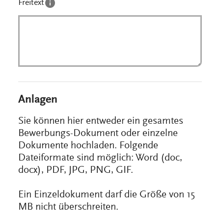
Freitext
Anlagen
Sie können hier entweder ein gesamtes
Bewerbungs-Dokument oder einzelne
Dokumente hochladen. Folgende
Dateiformate sind möglich: Word (doc,
docx), PDF, JPG, PNG, GIF.
Ein Einzeldokument darf die Größe von 15
MB nicht überschreiten.