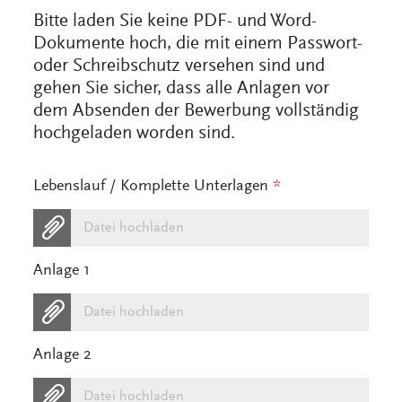
Bitte laden Sie keine PDF- und Word-
Dokumente hoch, die mit einem Passwort-
oder Schreibschutz versehen sind und
gehen Sie sicher, dass alle Anlagen vor
dem Absenden der Bewerbung vollständig
hochgeladen worden sind.
Lebenslauf / Komplette Unterlagen
*
Datei hochladen
Anlage 1
Datei hochladen
Anlage 2
Datei hochladen