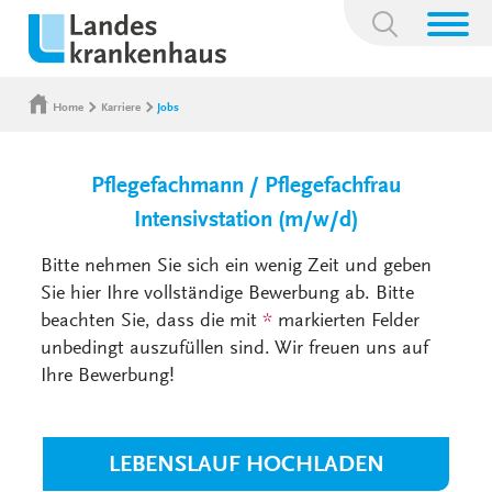
Suchbegriff:
Home
Karriere
Jobs
Pflegefachmann / Pflegefachfrau
Intensivstation (m/w/d)
Bitte nehmen Sie sich ein wenig Zeit und geben
Sie hier Ihre vollständige Bewerbung ab. Bitte
beachten Sie, dass die mit
*
markierten Felder
unbedingt auszufüllen sind. Wir freuen uns auf
Ihre Bewerbung!
LEBENSLAUF HOCHLADEN