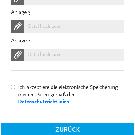
Anlage 3
Datei hochladen
Anlage 4
Datei hochladen
Ich akzeptiere die elektronische Speicherung
meiner Daten gemäß der
Datenschutzrichtlinien
.
ZURÜCK