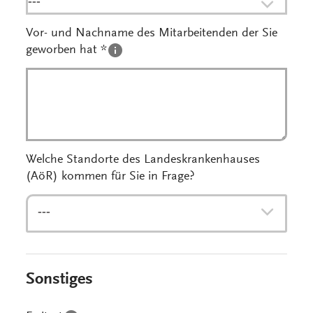
---
Vor- und Nachname des Mitarbeitenden der Sie
geworben hat *
Welche Standorte des Landeskrankenhauses
(AöR) kommen für Sie in Frage?
---
Sonstiges