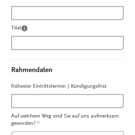
Titel
Rahmendaten
frühester Eintrittstermin / Kündigungsfrist
Auf welchem Weg sind Sie auf uns aufmerksam
geworden?
*