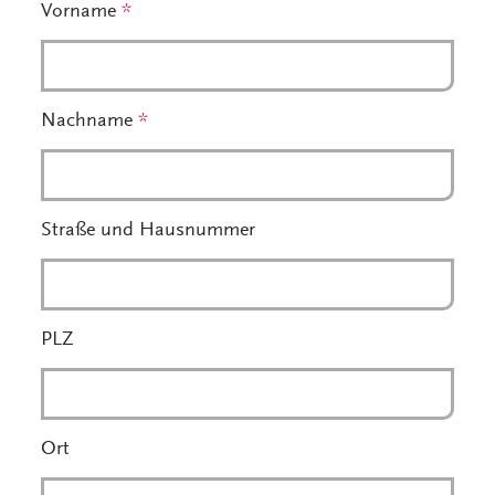
Vorname
*
Nachname
*
Straße und Hausnummer
PLZ
Ort