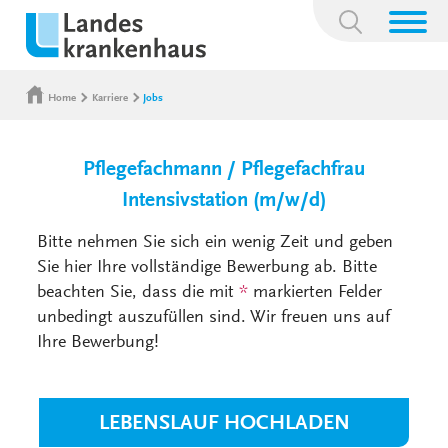
Suchbegriff:
Home
Karriere
Jobs
Pflegefachmann / Pflegefachfrau
Intensivstation (m/w/d)
Bitte nehmen Sie sich ein wenig Zeit und geben
Sie hier Ihre vollständige Bewerbung ab. Bitte
beachten Sie, dass die mit
*
markierten Felder
unbedingt auszufüllen sind. Wir freuen uns auf
Ihre Bewerbung!
LEBENSLAUF HOCHLADEN