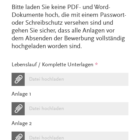
Bitte laden Sie keine PDF- und Word-
Dokumente hoch, die mit einem Passwort-
oder Schreibschutz versehen sind und
gehen Sie sicher, dass alle Anlagen vor
dem Absenden der Bewerbung vollständig
hochgeladen worden sind.
Lebenslauf / Komplette Unterlagen
*
Datei hochladen
Anlage 1
Datei hochladen
Anlage 2
Datei hochladen