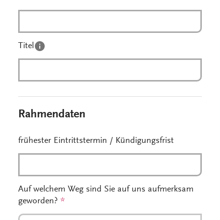
Titel
Rahmendaten
frühester Eintrittstermin / Kündigungsfrist
Auf welchem Weg sind Sie auf uns aufmerksam
geworden?
*