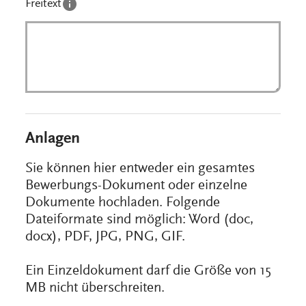
Freitext
Anlagen
Sie können hier entweder ein gesamtes
Bewerbungs-Dokument oder einzelne
Dokumente hochladen. Folgende
Dateiformate sind möglich: Word (doc,
docx), PDF, JPG, PNG, GIF.
Ein Einzeldokument darf die Größe von 15
MB nicht überschreiten.