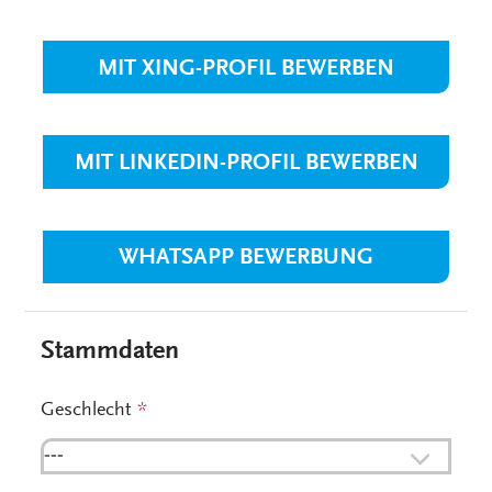
MIT XING-PROFIL BEWERBEN
MIT LINKEDIN-PROFIL BEWERBEN
WHATSAPP BEWERBUNG
Stammdaten
Geschlecht
*
---