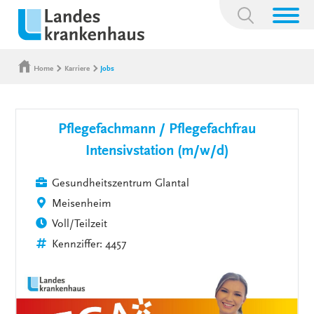
Suchbegriff:
Home
Karriere
Jobs
Pflegefachmann / Pflegefachfrau
Intensivstation (m/w/d)
Gesundheitszentrum Glantal
Meisenheim
Voll/Teilzeit
Kennziffer: 4457