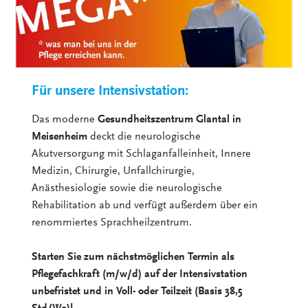
Für unsere Intensivstation:
Das moderne
Gesundheitszentrum Glantal in
Meisenheim
deckt die neurologische
Akutversorgung mit Schlaganfalleinheit, Innere
Medizin, Chirurgie, Unfallchirurgie,
Anästhesiologie sowie die neurologische
Rehabilitation ab und verfügt außerdem über ein
renommiertes Sprachheilzentrum.
Starten Sie zum nächstmöglichen Termin als
Pflegefachkraft (m/w/d) auf der Intensivstation
unbefristet und in Voll- oder Teilzeit (Basis 38,5