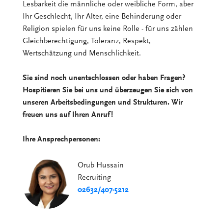
Lesbarkeit die männliche oder weibliche Form, aber
Ihr Geschlecht, Ihr Alter, eine Behinderung oder
Religion spielen für uns keine Rolle - für uns zählen
Gleichberechtigung, Toleranz, Respekt,
Wertschätzung und Menschlichkeit.
Sie sind noch unentschlossen oder haben Fragen?
Hospitieren Sie bei uns und überzeugen Sie sich von
unseren Arbeitsbedingungen und Strukturen. Wir
freuen uns auf Ihren Anruf!
Ihre Ansprechpersonen:
Orub Hussain
Recruiting
02632/407-5212