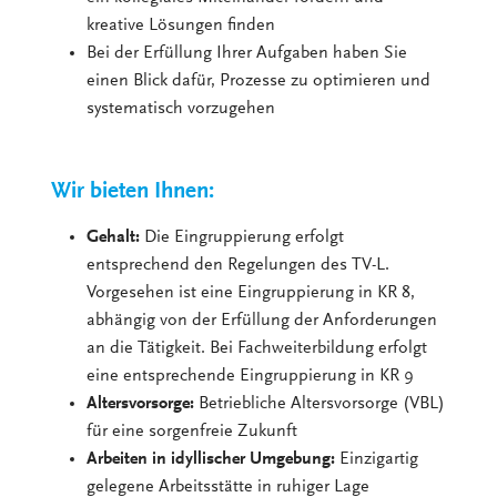
kreative Lösungen finden
Bei der Erfüllung Ihrer Aufgaben haben Sie
einen Blick dafür, Prozesse zu optimieren und
systematisch vorzugehen
Wir bieten Ihnen:
Gehalt:
Die Eingruppierung erfolgt
entsprechend den Regelungen des TV-L.
Vorgesehen ist eine Eingruppierung in KR 8,
abhängig von der Erfüllung der Anforderungen
an die Tätigkeit. Bei Fachweiterbildung erfolgt
eine entsprechende Eingruppierung in KR 9
Altersvorsorge:
Betriebliche Altersvorsorge (VBL)
für eine sorgenfreie Zukunft
Arbeiten in idyllischer Umgebung:
Einzigartig
gelegene Arbeitsstätte in ruhiger Lage