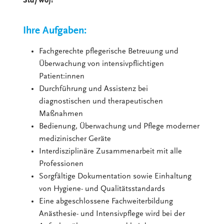
Std/Wo)!
Ihre Aufgaben:
Fachgerechte pflegerische Betreuung und
Überwachung von intensivpflichtigen
Patient:innen
Durchführung und Assistenz bei
diagnostischen und therapeutischen
Maßnahmen
Bedienung, Überwachung und Pflege moderner
medizinischer Geräte
Interdisziplinäre Zusammenarbeit mit alle
Professionen
Sorgfältige Dokumentation sowie Einhaltung
von Hygiene- und Qualitätsstandards
Eine abgeschlossene Fachweiterbildung
Anästhesie- und Intensivpflege wird bei der