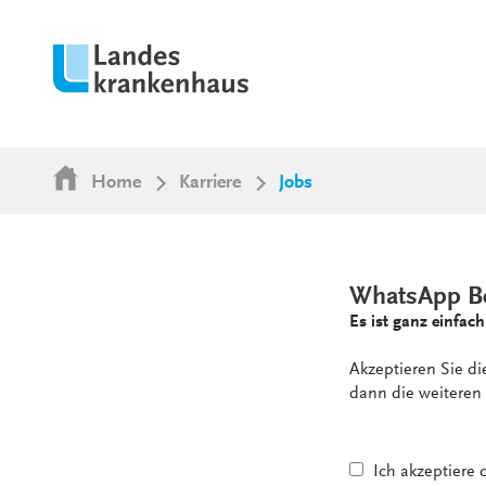
Home
Karriere
Jobs
WhatsApp B
Es ist ganz einfach
Akzeptieren Sie d
dann die weiteren 
Ich akzeptiere