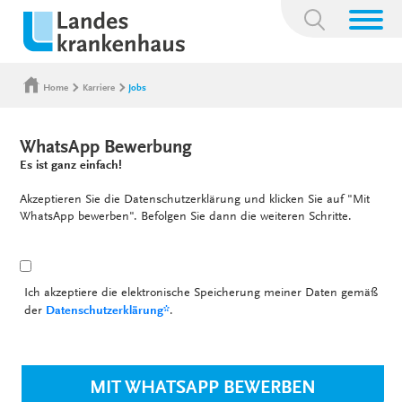
Suchbegriff:
Home
Karriere
Jobs
WhatsApp Bewerbung
Es ist ganz einfach!
Akzeptieren Sie die Datenschutzerklärung und klicken Sie auf "Mit
WhatsApp bewerben". Befolgen Sie dann die weiteren Schritte.
Ich akzeptiere die elektronische Speicherung meiner Daten gemäß
der
Datenschutzerklärung*
.
MIT WHATSAPP BEWERBEN