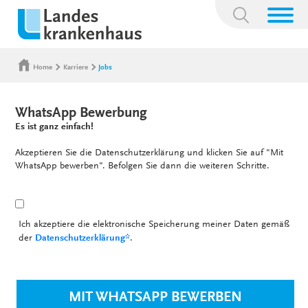
Suchbegriff:
Home
Karriere
Jobs
WhatsApp Bewerbung
Es ist ganz einfach!
Akzeptieren Sie die Datenschutzerklärung und klicken Sie auf "Mit
WhatsApp bewerben". Befolgen Sie dann die weiteren Schritte.
Ich akzeptiere die elektronische Speicherung meiner Daten gemäß
der
Datenschutzerklärung*
.
MIT WHATSAPP BEWERBEN