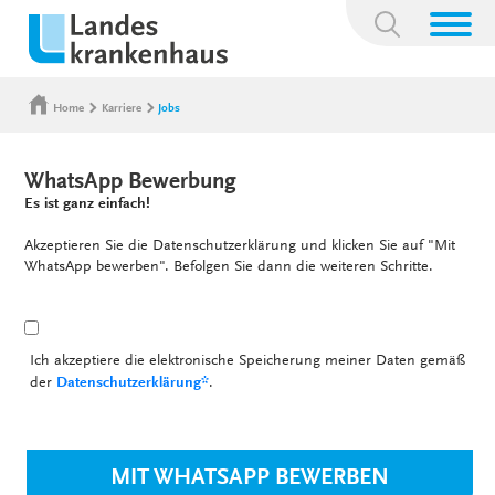
Suchbegriff:
Home
Karriere
Jobs
WhatsApp Bewerbung
Es ist ganz einfach!
Akzeptieren Sie die Datenschutzerklärung und klicken Sie auf "Mit
WhatsApp bewerben". Befolgen Sie dann die weiteren Schritte.
Ich akzeptiere die elektronische Speicherung meiner Daten gemäß
der
Datenschutzerklärung*
.
MIT WHATSAPP BEWERBEN