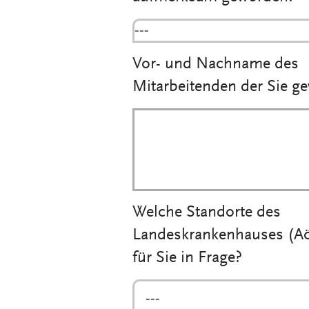
---
Vor- und Nachname des
Mitarbeitenden der Sie g
Welche Standorte des
Landeskrankenhauses (
für Sie in Frage?
---