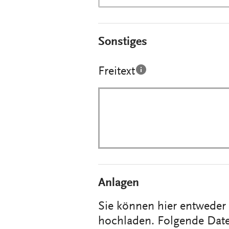
Sonstiges
Freitext
Anlagen
Sie können hier entwede
hochladen. Folgende Date