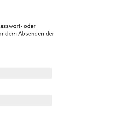
asswort- oder
vor dem Absenden der