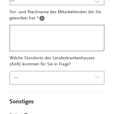
---
Vor- und Nachname des Mitarbeitenden der Sie
geworben hat *
Welche Standorte des Landeskrankenhauses
(AöR) kommen für Sie in Frage?
---
Sonstiges