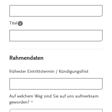
Titel
Rahmendaten
frühester Eintrittstermin / Kündigungsfrist
Auf welchem Weg sind Sie auf uns aufmerksam
geworden?
*