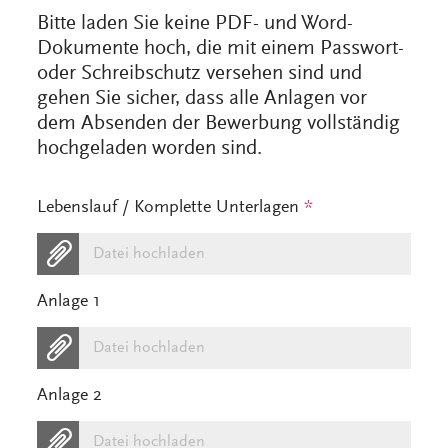
Bitte laden Sie keine PDF- und Word-
Dokumente hoch, die mit einem Passwort-
oder Schreibschutz versehen sind und
gehen Sie sicher, dass alle Anlagen vor
dem Absenden der Bewerbung vollständig
hochgeladen worden sind.
Lebenslauf / Komplette Unterlagen
*
Datei hochladen
Anlage 1
Datei hochladen
Anlage 2
Datei hochladen