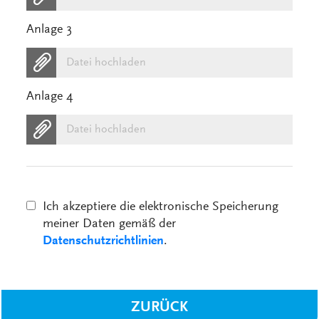
Anlage 3
Datei hochladen
Anlage 4
Datei hochladen
Ich akzeptiere die elektronische Speicherung
meiner Daten gemäß der
Datenschutzrichtlinien
.
ZURÜCK