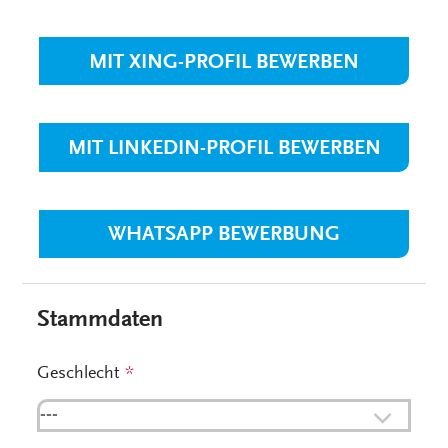
MIT XING-PROFIL BEWERBEN
MIT LINKEDIN-PROFIL BEWERBEN
WHATSAPP BEWERBUNG
Stammdaten
Geschlecht
*
---