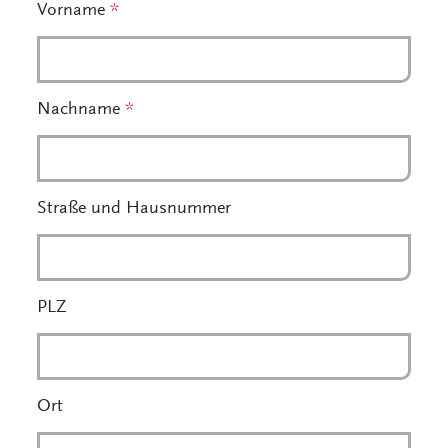
Vorname
*
Nachname
*
Straße und Hausnummer
PLZ
Ort