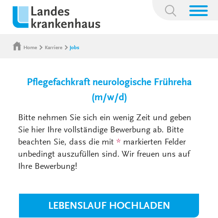
Suchbegriff:
Home
Karriere
Jobs
Pflegefachkraft neurologische Frühreha
(m/w/d)
Bitte nehmen Sie sich ein wenig Zeit und geben
Sie hier Ihre vollständige Bewerbung ab. Bitte
beachten Sie, dass die mit
*
markierten Felder
unbedingt auszufüllen sind. Wir freuen uns auf
Ihre Bewerbung!
LEBENSLAUF HOCHLADEN