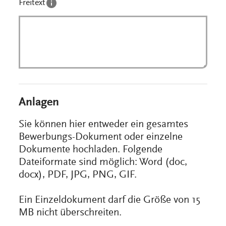
Freitext
Anlagen
Sie können hier entweder ein gesamtes
Bewerbungs-Dokument oder einzelne
Dokumente hochladen. Folgende
Dateiformate sind möglich: Word (doc,
docx), PDF, JPG, PNG, GIF.
Ein Einzeldokument darf die Größe von 15
MB nicht überschreiten.