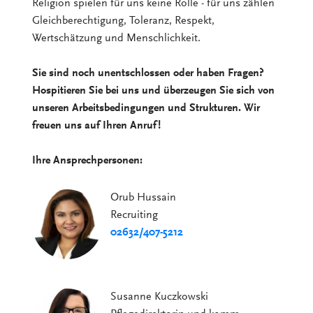
Religion spielen für uns keine Rolle - für uns zählen
Gleichberechtigung, Toleranz, Respekt,
Wertschätzung und Menschlichkeit.
Sie sind noch unentschlossen oder haben Fragen?
Hospitieren Sie bei uns und überzeugen Sie sich von
unseren Arbeitsbedingungen und Strukturen. Wir
freuen uns auf Ihren Anruf!
Ihre Ansprechpersonen:
Orub Hussain
Recruiting
02632/407-5212
Susanne Kuczkowski