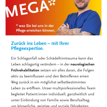
Zurück ins Leben – mit Ihrer
Pflegeexpertise.
Ein Schlaganfall oder Schädelhirntrauma kann das
Leben schlagartig verändern – in der
neurologischen
Frührehabilitation
setzen wir alles daran, die Folgen
aktiv zu beeinflussen und den Betroffenen einen
Weg zurück in ein möglichst selbstbestimmtes
Leben zu eröffnen. Unser multiprofessionelles Team
begleitet Patient:innen individuell, ganzheitlich und
unter Einbindung von Familie sowie Berufsalltag,
um körperliche, geistige und soziale Fähigkeiten