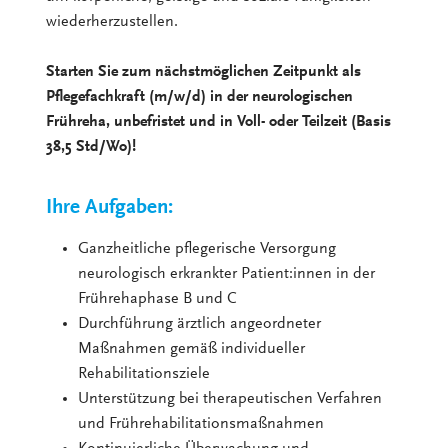
wiederherzustellen.
Starten Sie zum nächstmöglichen Zeitpunkt als
Pflegefachkraft (m/w/d) in der neurologischen
Frühreha, unbefristet und in Voll- oder Teilzeit (Basis
38,5 Std/Wo)!
Ihre Aufgaben:
Ganzheitliche pflegerische Versorgung
neurologisch erkrankter Patient:innen in der
Frührehaphase B und C
Durchführung ärztlich angeordneter
Maßnahmen gemäß individueller
Rehabilitationsziele
Unterstützung bei therapeutischen Verfahren
und Frührehabilitationsmaßnahmen