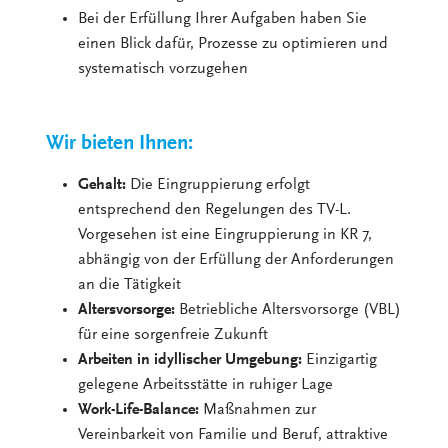
Bei der Erfüllung Ihrer Aufgaben haben Sie
einen Blick dafür, Prozesse zu optimieren und
systematisch vorzugehen
Wir bieten Ihnen:
Gehalt:
Die Eingruppierung erfolgt
entsprechend den Regelungen des TV-L.
Vorgesehen ist eine Eingruppierung in KR 7,
abhängig von der Erfüllung der Anforderungen
an die Tätigkeit
Altersvorsorge:
Betriebliche Altersvorsorge (VBL)
für eine sorgenfreie Zukunft
Arbeiten in idyllischer Umgebung:
Einzigartig
gelegene Arbeitsstätte in ruhiger Lage
Work-Life-Balance:
Maßnahmen zur
Vereinbarkeit von Familie und Beruf, attraktive