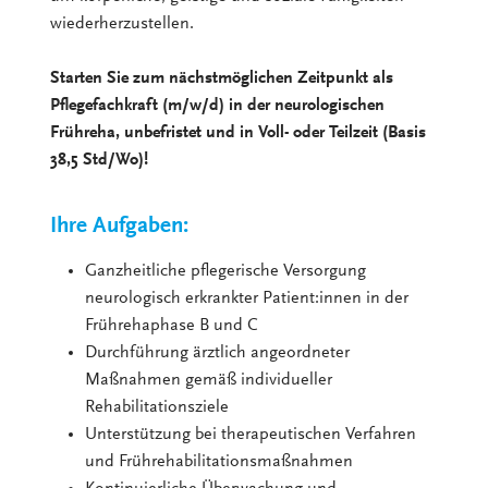
wiederherzustellen.
Starten Sie zum nächstmöglichen Zeitpunkt als
Pflegefachkraft (m/w/d) in der neurologischen
Frühreha, unbefristet und in Voll- oder Teilzeit (Basis
38,5 Std/Wo)!
Ihre Aufgaben:
Ganzheitliche pflegerische Versorgung
neurologisch erkrankter Patient:innen in der
Frührehaphase B und C
Durchführung ärztlich angeordneter
Maßnahmen gemäß individueller
Rehabilitationsziele
Unterstützung bei therapeutischen Verfahren
und Frührehabilitationsmaßnahmen