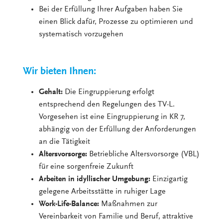
Bei der Erfüllung Ihrer Aufgaben haben Sie
einen Blick dafür, Prozesse zu optimieren und
systematisch vorzugehen
Wir bieten Ihnen:
Gehalt:
Die Eingruppierung erfolgt
entsprechend den Regelungen des TV-L.
Vorgesehen ist eine Eingruppierung in KR 7,
abhängig von der Erfüllung der Anforderungen
an die Tätigkeit
Altersvorsorge:
Betriebliche Altersvorsorge (VBL)
für eine sorgenfreie Zukunft
Arbeiten in idyllischer Umgebung:
Einzigartig
gelegene Arbeitsstätte in ruhiger Lage
Work-Life-Balance:
Maßnahmen zur
Vereinbarkeit von Familie und Beruf, attraktive