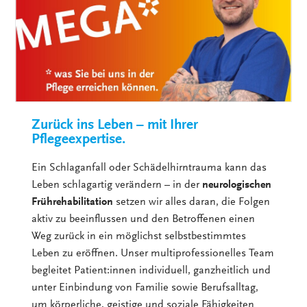
Zurück ins Leben – mit Ihrer
Pflegeexpertise.
Ein Schlaganfall oder Schädelhirntrauma kann das
Leben schlagartig verändern – in der
neurologischen
Frührehabilitation
setzen wir alles daran, die Folgen
aktiv zu beeinflussen und den Betroffenen einen
Weg zurück in ein möglichst selbstbestimmtes
Leben zu eröffnen. Unser multiprofessionelles Team
begleitet Patient:innen individuell, ganzheitlich und
unter Einbindung von Familie sowie Berufsalltag,
um körperliche, geistige und soziale Fähigkeiten