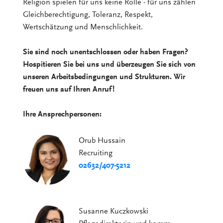
Religion spielen für uns keine Rolle - für uns zählen
Gleichberechtigung, Toleranz, Respekt,
Wertschätzung und Menschlichkeit.
Sie sind noch unentschlossen oder haben Fragen?
Hospitieren Sie bei uns und überzeugen Sie sich von
unseren Arbeitsbedingungen und Strukturen. Wir
freuen uns auf Ihren Anruf!
Ihre Ansprechpersonen:
Orub Hussain
Recruiting
02632/407-5212
Susanne Kuczkowski