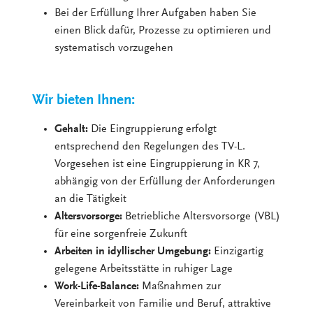
Bei der Erfüllung Ihrer Aufgaben haben Sie
einen Blick dafür, Prozesse zu optimieren und
systematisch vorzugehen
Wir bieten Ihnen:
Gehalt:
Die Eingruppierung erfolgt
entsprechend den Regelungen des TV-L.
Vorgesehen ist eine Eingruppierung in KR 7,
abhängig von der Erfüllung der Anforderungen
an die Tätigkeit
Altersvorsorge:
Betriebliche Altersvorsorge (VBL)
für eine sorgenfreie Zukunft
Arbeiten in idyllischer Umgebung:
Einzigartig
gelegene Arbeitsstätte in ruhiger Lage
Work-Life-Balance:
Maßnahmen zur
Vereinbarkeit von Familie und Beruf, attraktive