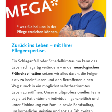
Zurück ins Leben – mit Ihrer
Pflegeexpertise.
Ein Schlaganfall oder Schädelhirntrauma kann das
Leben schlagartig verändern – in der
neurologischen
Frührehabilitation
setzen wir alles daran, die Folgen
aktiv zu beeinflussen und den Betroffenen einen
Weg zurück in ein möglichst selbstbestimmtes
Leben zu eröffnen. Unser multiprofessionelles Team
begleitet Patient:innen individuell, ganzheitlich und
unter Einbindung von Familie sowie Berufsalltag,
um körperliche, geistige und soziale Fähigkeiten