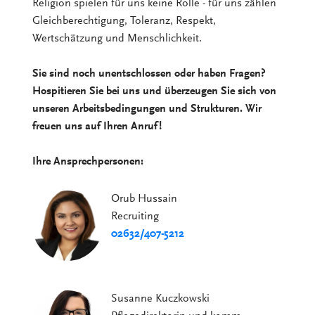
Religion spielen für uns keine Rolle - für uns zählen
Gleichberechtigung, Toleranz, Respekt,
Wertschätzung und Menschlichkeit.
Sie sind noch unentschlossen oder haben Fragen?
Hospitieren Sie bei uns und überzeugen Sie sich von
unseren Arbeitsbedingungen und Strukturen. Wir
freuen uns auf Ihren Anruf!
Ihre Ansprechpersonen:
Orub Hussain
Recruiting
02632/407-5212
Susanne Kuczkowski