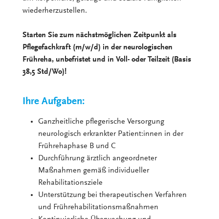
wiederherzustellen.
Starten Sie zum nächstmöglichen Zeitpunkt als
Pflegefachkraft (m/w/d) in der neurologischen
Frühreha, unbefristet und in Voll- oder Teilzeit (Basis
38,5 Std/Wo)!
Ihre Aufgaben:
Ganzheitliche pflegerische Versorgung
neurologisch erkrankter Patient:innen in der
Frührehaphase B und C
Durchführung ärztlich angeordneter
Maßnahmen gemäß individueller
Rehabilitationsziele
Unterstützung bei therapeutischen Verfahren
und Frührehabilitationsmaßnahmen