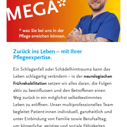
Zurück ins Leben – mit Ihrer
Pflegeexpertise.
Ein Schlaganfall oder Schädelhirntrauma kann das
Leben schlagartig verändern – in der
neurologischen
Frührehabilitation
setzen wir alles daran, die Folgen
aktiv zu beeinflussen und den Betroffenen einen
Weg zurück in ein möglichst selbstbestimmtes
Leben zu eröffnen. Unser multiprofessionelles Team
begleitet Patient:innen individuell, ganzheitlich und
unter Einbindung von Familie sowie Berufsalltag,
um körperliche, geistige und soziale Fähigkeiten