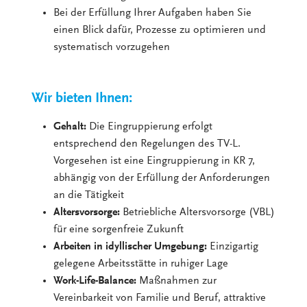
Bei der Erfüllung Ihrer Aufgaben haben Sie
einen Blick dafür, Prozesse zu optimieren und
systematisch vorzugehen
Wir bieten Ihnen:
Gehalt:
Die Eingruppierung erfolgt
entsprechend den Regelungen des TV-L.
Vorgesehen ist eine Eingruppierung in KR 7,
abhängig von der Erfüllung der Anforderungen
an die Tätigkeit
Altersvorsorge:
Betriebliche Altersvorsorge (VBL)
für eine sorgenfreie Zukunft
Arbeiten in idyllischer Umgebung:
Einzigartig
gelegene Arbeitsstätte in ruhiger Lage
Work-Life-Balance:
Maßnahmen zur
Vereinbarkeit von Familie und Beruf, attraktive