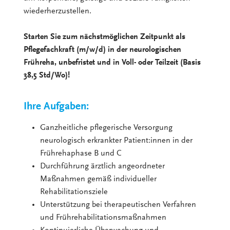
wiederherzustellen.
Starten Sie zum nächstmöglichen Zeitpunkt als
Pflegefachkraft (m/w/d) in der neurologischen
Frühreha, unbefristet und in Voll- oder Teilzeit (Basis
38,5 Std/Wo)!
Ihre Aufgaben:
Ganzheitliche pflegerische Versorgung
neurologisch erkrankter Patient:innen in der
Frührehaphase B und C
Durchführung ärztlich angeordneter
Maßnahmen gemäß individueller
Rehabilitationsziele
Unterstützung bei therapeutischen Verfahren
und Frührehabilitationsmaßnahmen