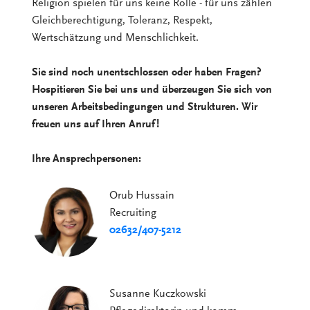
Religion spielen für uns keine Rolle - für uns zählen
Gleichberechtigung, Toleranz, Respekt,
Wertschätzung und Menschlichkeit.
Sie sind noch unentschlossen oder haben Fragen?
Hospitieren Sie bei uns und überzeugen Sie sich von
unseren Arbeitsbedingungen und Strukturen. Wir
freuen uns auf Ihren Anruf!
Ihre Ansprechpersonen:
Orub Hussain
Recruiting
02632/407-5212
Susanne Kuczkowski