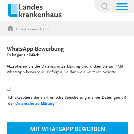
Suchbegriff:
Home
Karriere
Jobs
WhatsApp Bewerbung
Es ist ganz einfach!
Akzeptieren Sie die Datenschutzerklärung und klicken Sie auf "Mit
WhatsApp bewerben". Befolgen Sie dann die weiteren Schritte.
Ich akzeptiere die elektronische Speicherung meiner Daten gemäß
der
Datenschutzerklärung*
.
MIT WHATSAPP BEWERBEN