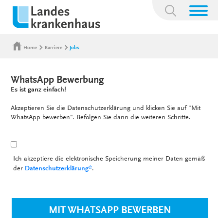
Suchbegriff:
Home
Karriere
Jobs
WhatsApp Bewerbung
Es ist ganz einfach!
Akzeptieren Sie die Datenschutzerklärung und klicken Sie auf "Mit
WhatsApp bewerben". Befolgen Sie dann die weiteren Schritte.
Ich akzeptiere die elektronische Speicherung meiner Daten gemäß
der
Datenschutzerklärung*
.
MIT WHATSAPP BEWERBEN