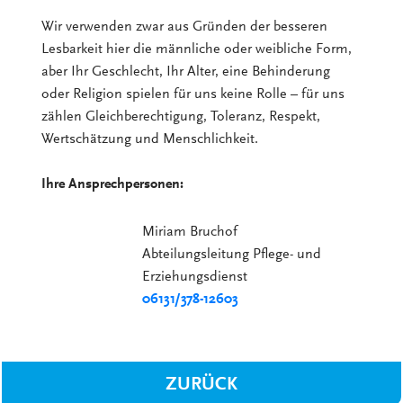
Wir verwenden zwar aus Gründen der besseren
Lesbarkeit hier die männliche oder weibliche Form,
aber Ihr Geschlecht, Ihr Alter, eine Behinderung
oder Religion spielen für uns keine Rolle – für uns
zählen Gleichberechtigung, Toleranz, Respekt,
Wertschätzung und Menschlichkeit.
Ihre Ansprechpersonen:
Miriam Bruchof
Abteilungsleitung Pflege- und
Erziehungsdienst
06131/378-12603
ZURÜCK