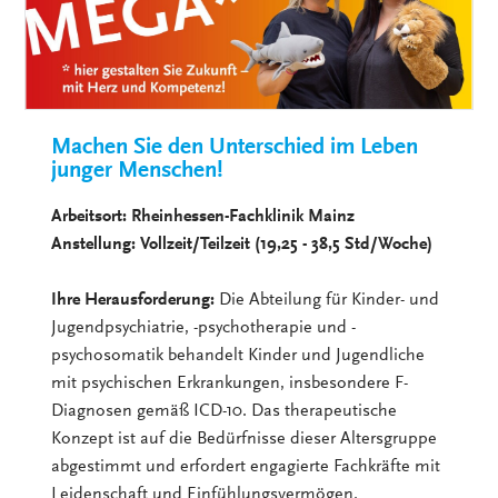
Machen Sie den Unterschied im Leben
junger Menschen!
Arbeitsort: Rheinhessen-Fachklinik Mainz
Anstellung: Vollzeit/Teilzeit (19,25 - 38,5 Std/Woche)
Ihre Herausforderung:
Die Abteilung für Kinder- und
Jugendpsychiatrie, -psychotherapie und -
psychosomatik behandelt Kinder und Jugendliche
mit psychischen Erkrankungen, insbesondere F-
Diagnosen gemäß ICD-10. Das therapeutische
Konzept ist auf die Bedürfnisse dieser Altersgruppe
abgestimmt und erfordert engagierte Fachkräfte mit
Leidenschaft und Einfühlungsvermögen.