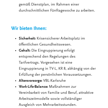
gemäß Dienstplan, im Rahmen einer
durchschnittlichen Fünftagewoche zu arbeiten.
Wir bieten Ihnen:
Sicherheit:
Krisensicherer Arbeitsplatz im
öffentlichen Gesundheitswesen.
Gehalt:
Die Eingruppierung erfolgt
entsprechend den Regelungen des
Tarifvertrags. Vorgesehen ist eine
Eingruppierung in TV-L, KR 8, abhängig von der
Erfüllung der persönlichen Voraussetzungen.
Altersvorsorge:
VBL-Karlsruhe
Work-Life-Balance:
Maßnahmen zur
Vereinbarkeit von Familie und Beruf, attraktive
Arbeitszeitmodelle sowie vollständiger
Ausgleich von Mehrarbeitsstunden.