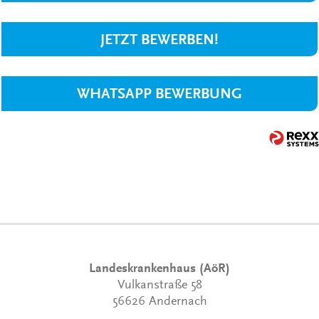
JETZT BEWERBEN!
WHATSAPP BEWERBUNG
Landeskrankenhaus (AöR)
Vulkanstraße 58
56626 Andernach