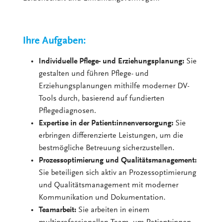
Ihre Aufgaben:
Individuelle Pflege- und Erziehungsplanung:
Sie
gestalten und führen Pflege- und
Erziehungsplanungen mithilfe moderner DV-
Tools durch, basierend auf fundierten
Pflegediagnosen.
Expertise in der Patient:innenversorgung:
Sie
erbringen differenzierte Leistungen, um die
bestmögliche Betreuung sicherzustellen.
Prozessoptimierung und Qualitätsmanagement:
Sie beteiligen sich aktiv an Prozessoptimierung
und Qualitätsmanagement mit moderner
Kommunikation und Dokumentation.
Teamarbeit:
Sie arbeiten in einem