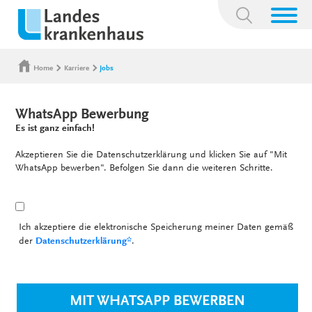
Suchbegriff:
Home
Karriere
Jobs
WhatsApp Bewerbung
Es ist ganz einfach!
Akzeptieren Sie die Datenschutzerklärung und klicken Sie auf "Mit
WhatsApp bewerben". Befolgen Sie dann die weiteren Schritte.
Ich akzeptiere die elektronische Speicherung meiner Daten gemäß
der
Datenschutzerklärung*
.
MIT WHATSAPP BEWERBEN