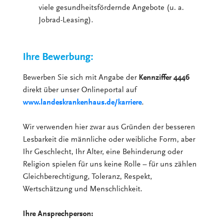
viele gesundheitsfördernde Angebote (u. a.
Jobrad-Leasing).
Ihre Bewerbung:
Bewerben Sie sich mit Angabe der
Kennziffer 4446
direkt über unser Onlineportal auf
www.landeskrankenhaus.de/karriere
.
Wir verwenden hier zwar aus Gründen der besseren
Lesbarkeit die männliche oder weibliche Form, aber
Ihr Geschlecht, Ihr Alter, eine Behinderung oder
Religion spielen für uns keine Rolle – für uns zählen
Gleichberechtigung, Toleranz, Respekt,
Wertschätzung und Menschlichkeit.
Ihre Ansprechperson: