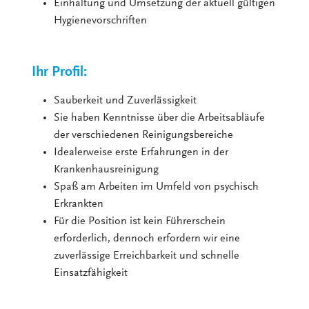
Einhaltung und Umsetzung der aktuell gültigen
Hygienevorschriften
Ihr Profil:
Sauberkeit und Zuverlässigkeit
Sie haben Kenntnisse über die Arbeitsabläufe
der verschiedenen Reinigungsbereiche
Idealerweise erste Erfahrungen in der
Krankenhausreinigung
Spaß am Arbeiten im Umfeld von psychisch
Erkrankten
Für die Position ist kein Führerschein
erforderlich, dennoch erfordern wir eine
zuverlässige Erreichbarkeit und schnelle
Einsatzfähigkeit