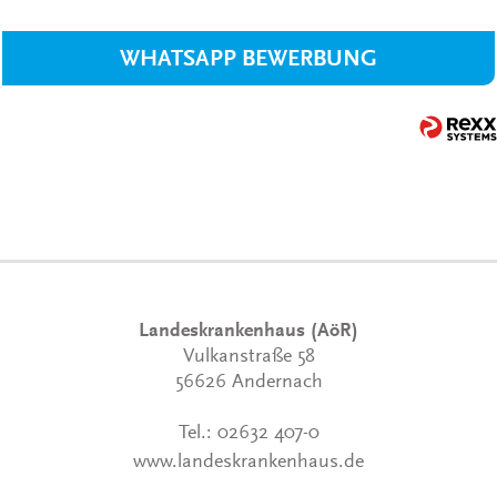
WHATSAPP BEWERBUNG
Landeskrankenhaus (AöR)
Vulkanstraße 58
56626 Andernach
Tel.:
02632 407-0
www.landeskrankenhaus.de