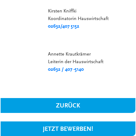
Kirsten Kniffki
Koordinatorin Hauswirtschaft
02632/407 5152
Annette Krautkrämer
Leiterin der Hauswirtschaft
02632 / 407 -5140
ZURÜCK
JETZT BEWERBEN!