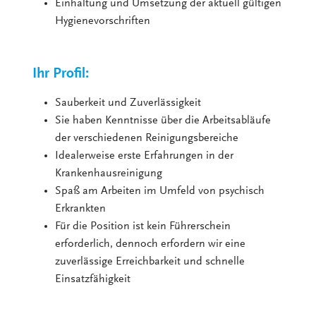
Einhaltung und Umsetzung der aktuell gültigen
Hygienevorschriften
Ihr Profil:
Sauberkeit und Zuverlässigkeit
Sie haben Kenntnisse über die Arbeitsabläufe
der verschiedenen Reinigungsbereiche
Idealerweise erste Erfahrungen in der
Krankenhausreinigung
Spaß am Arbeiten im Umfeld von psychisch
Erkrankten
Für die Position ist kein Führerschein
erforderlich, dennoch erfordern wir eine
zuverlässige Erreichbarkeit und schnelle
Einsatzfähigkeit