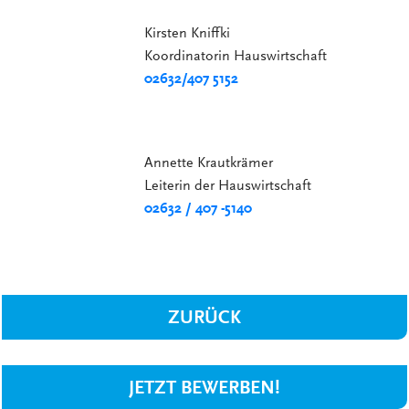
Kirsten Kniffki
Koordinatorin Hauswirtschaft
02632/407 5152
Annette Krautkrämer
Leiterin der Hauswirtschaft
02632 / 407 -5140
ZURÜCK
JETZT BEWERBEN!