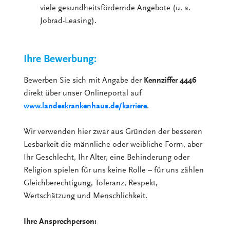
viele gesundheitsfördernde Angebote (u. a.
Jobrad-Leasing).
Ihre Bewerbung:
Bewerben Sie sich mit Angabe der
Kennziffer 4446
direkt über unser Onlineportal auf
www.landeskrankenhaus.de/karriere
.
Wir verwenden hier zwar aus Gründen der besseren
Lesbarkeit die männliche oder weibliche Form, aber
Ihr Geschlecht, Ihr Alter, eine Behinderung oder
Religion spielen für uns keine Rolle – für uns zählen
Gleichberechtigung, Toleranz, Respekt,
Wertschätzung und Menschlichkeit.
Ihre Ansprechperson: