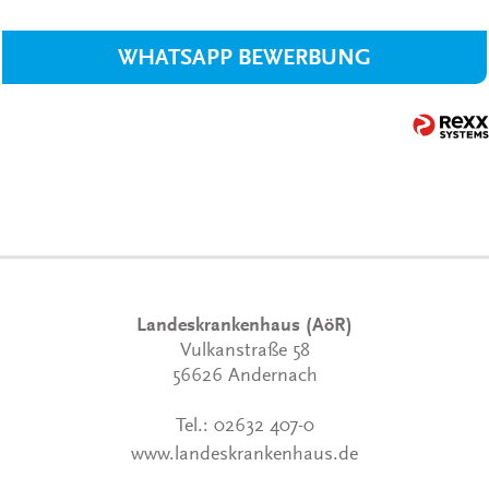
WHATSAPP BEWERBUNG
Landeskrankenhaus (AöR)
Vulkanstraße 58
56626 Andernach
Tel.:
02632 407-0
www.landeskrankenhaus.de