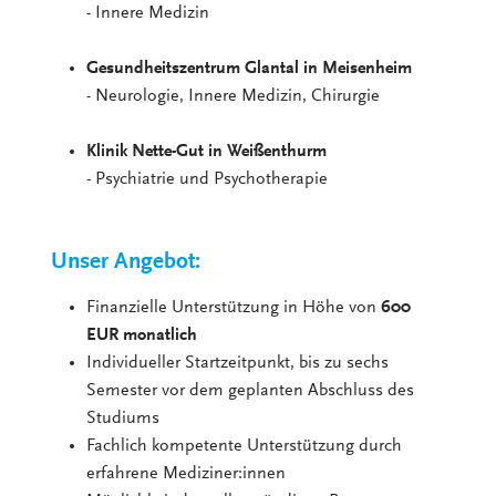
- Innere Medizin
Gesundheitszentrum Glantal in Meisenheim
- Neurologie, Innere Medizin, Chirurgie
Klinik Nette-Gut in Weißenthurm
- Psychiatrie und Psychotherapie
Unser Angebot:
Finanzielle Unterstützung in Höhe von
600
EUR monatlich
Individueller Startzeitpunkt, bis zu sechs
Semester vor dem geplanten Abschluss des
Studiums
Fachlich kompetente Unterstützung durch
erfahrene Mediziner:innen