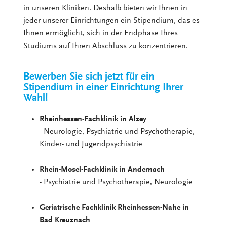
in unseren Kliniken. Deshalb bieten wir Ihnen in
jeder unserer Einrichtungen ein Stipendium, das es
Ihnen ermöglicht, sich in der Endphase Ihres
Studiums auf Ihren Abschluss zu konzentrieren.
Bewerben Sie sich jetzt für ein
Stipendium in einer Einrichtung Ihrer
Wahl!
Rheinhessen-Fachklinik in Alzey
- Neurologie, Psychiatrie und Psychotherapie,
Kinder- und Jugendpsychiatrie
Rhein-Mosel-Fachklinik in Andernach
- Psychiatrie und Psychotherapie, Neurologie
Geriatrische Fachklinik Rheinhessen-Nahe in
Bad Kreuznach