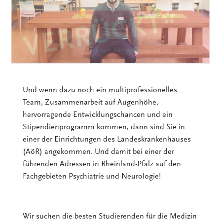
Und wenn dazu noch ein multiprofessionelles
Team, Zusammenarbeit auf Augenhöhe,
hervorragende Entwicklungschancen und ein
Stipendienprogramm kommen, dann sind Sie in
einer der Einrichtungen des Landeskrankenhauses
(AöR) angekommen. Und damit bei einer der
führenden Adressen in Rheinland-Pfalz auf den
Fachgebieten Psychiatrie und Neurologie!
Wir suchen die besten Studierenden für die Medizin