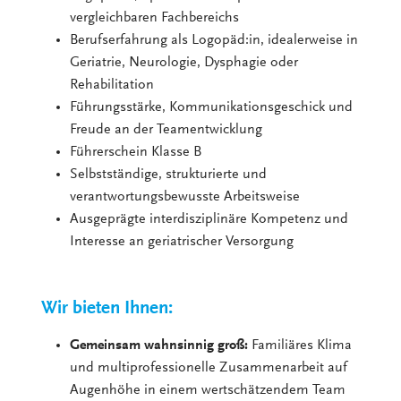
vergleichbaren Fachbereichs
Berufserfahrung als Logopäd:in, idealerweise in
Geriatrie, Neurologie, Dysphagie oder
Rehabilitation
Führungsstärke, Kommunikationsgeschick und
Freude an der Teamentwicklung
Führerschein Klasse B
Selbstständige, strukturierte und
verantwortungsbewusste Arbeitsweise
Ausgeprägte interdisziplinäre Kompetenz und
Interesse an geriatrischer Versorgung
Wir bieten Ihnen:
Gemeinsam wahnsinnig groß:
Familiäres Klima
und multiprofessionelle Zusammenarbeit auf
Augenhöhe in einem wertschätzendem Team