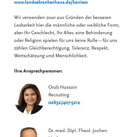
www.landeskrankenhaus.de/karriere
Wir verwenden zwar aus Gründen der besseren
Lesbarkeit hier die männliche oder weibliche Form,
aber Ihr Geschlecht, Ihr Alter, eine Behinderung
oder Religion spielen für uns keine Rolle – für uns
zählen Gleichberechtigung, Toleranz, Respekt,
Wertschätzung und Menschlichkeit.
Ihre Ansprechpersonen:
Orub Hussain
Recruiting
02632/407-5212
Dr. med. Dipl.-Theol. Jochen