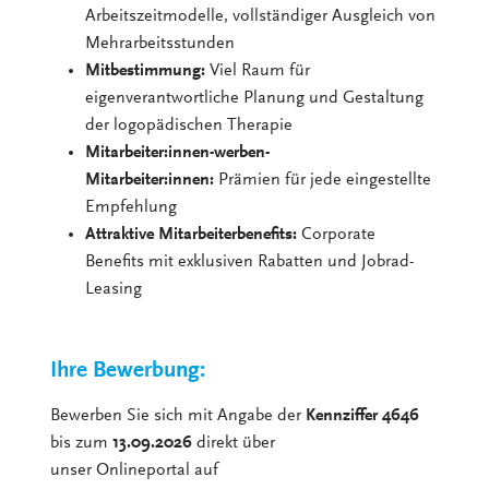
Arbeitszeitmodelle, vollständiger Ausgleich von
Mehrarbeitsstunden
Mitbestimmung:
Viel Raum für
eigenverantwortliche Planung und Gestaltung
der logopädischen Therapie
Mitarbeiter:innen-werben-
Mitarbeiter:innen:
Prämien für jede eingestellte
Empfehlung
Attraktive Mitarbeiterbenefits:
Corporate
Benefits mit exklusiven Rabatten und Jobrad-
Leasing
Ihre Bewerbung:
Bewerben Sie sich mit Angabe der
Kennziffer 4646
bis zum
13.09.2026
direkt über
unser Onlineportal auf