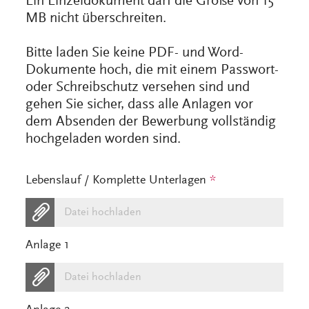
Ein Einzeldokument darf die Größe von 15
MB nicht überschreiten.
Bitte laden Sie keine PDF- und Word-
Dokumente hoch, die mit einem Passwort-
oder Schreibschutz versehen sind und
gehen Sie sicher, dass alle Anlagen vor
dem Absenden der Bewerbung vollständig
hochgeladen worden sind.
Lebenslauf / Komplette Unterlagen
*
Datei hochladen
Anlage 1
Datei hochladen