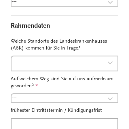
---
Rahmendaten
Welche Standorte des Landeskrankenhauses
(AöR) kommen für Sie in Frage?
---
Auf welchem Weg sind Sie auf uns aufmerksam
geworden?
*
---
frühester Eintrittstermin / Kündigungsfrist