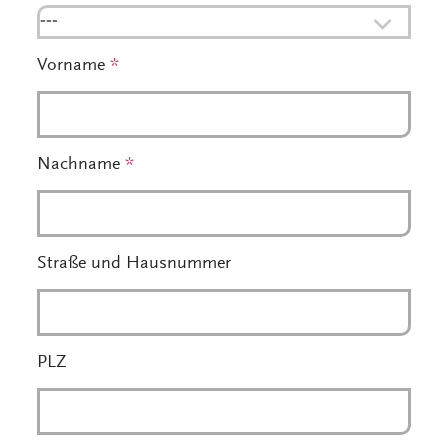
---
Vorname
*
Nachname
*
Straße und Hausnummer
PLZ