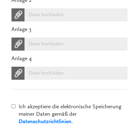
Anlage 2
Datei hochladen
Anlage 3
Datei hochladen
Anlage 4
Datei hochladen
Ich akzeptiere die elektronische Speicherung
meiner Daten gemäß der
Datenschutzrichtlinien
.