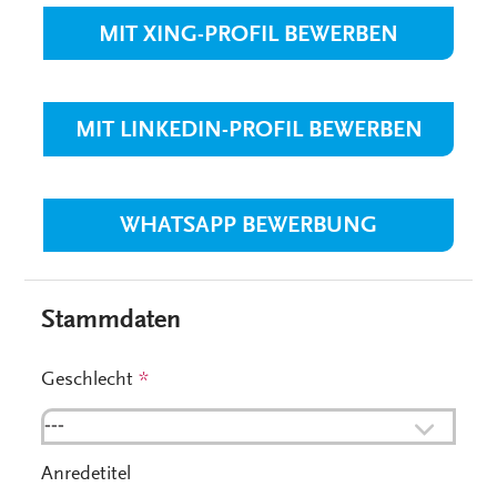
MIT XING-PROFIL BEWERBEN
MIT LINKEDIN-PROFIL BEWERBEN
WHATSAPP BEWERBUNG
Stammdaten
Geschlecht
*
---
Anredetitel