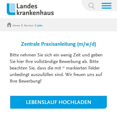
Suchbegriff:
Home
Karriere
Jobs
Zentrale Praxisanleitung (m/w/d)
Bitte nehmen Sie sich ein wenig Zeit und geben
Sie hier Ihre vollständige Bewerbung ab. Bitte
beachten Sie, dass die mit
*
markierten Felder
unbedingt auszufüllen sind. Wir freuen uns auf
Ihre Bewerbung!
LEBENSLAUF HOCHLADEN