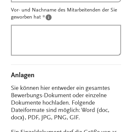
Vor- und Nachname des Mitarbeitenden der Sie
geworben hat *
Anlagen
Sie können hier entweder ein gesamtes
Bewerbungs-Dokument oder einzelne
Dokumente hochladen. Folgende
Dateiformate sind möglich: Word (doc,
docx), PDF, JPG, PNG, GIF.