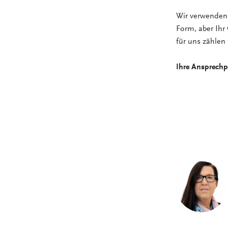
Wir verwenden 
Form, aber Ihr 
für uns zählen
Ihre Ansprechp