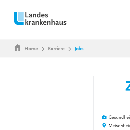
Home
Karriere
Jobs
Gesundhei
Meisenhe