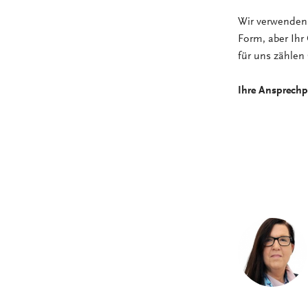
Wir verwenden 
Form, aber Ihr 
für uns zählen
Ihre Ansprechp