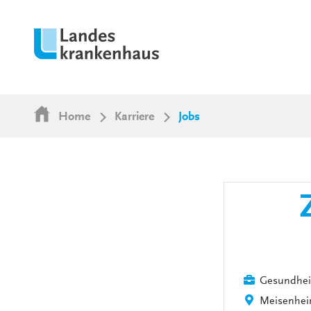
Home
Karriere
Jobs
Gesundhei
Meisenhe