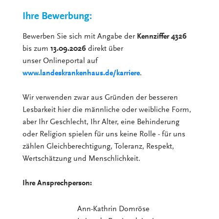
Ihre Bewerbung:
Bewerben Sie sich mit Angabe der
Kennziffer 4326
bis zum
13.09.2026
direkt über
unser Onlineportal auf
www.landeskrankenhaus.de/karriere
.
Wir verwenden zwar aus Gründen der besseren
Lesbarkeit hier die männliche oder weibliche Form,
aber Ihr Geschlecht, Ihr Alter, eine Behinderung
oder Religion spielen für uns keine Rolle - für uns
zählen Gleichberechtigung, Toleranz, Respekt,
Wertschätzung und Menschlichkeit.
Ihre Ansprechperson:
Ann-Kathrin Domröse