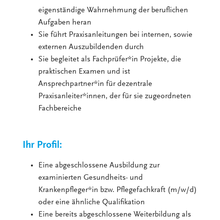
eigenständige Wahrnehmung der beruflichen
Aufgaben heran
Sie führt Praxisanleitungen bei internen, sowie
externen Auszubildenden durch
Sie begleitet als Fachprüfer*in Projekte, die
praktischen Examen und ist
Ansprechpartner*in für dezentrale
Praxisanleiter*innen, der für sie zugeordneten
Fachbereiche
Ihr Profil:
Eine abgeschlossene Ausbildung zur
examinierten Gesundheits- und
Krankenpfleger*in bzw. Pflegefachkraft (m/w/d)
oder eine ähnliche Qualifikation
Eine bereits abgeschlossene Weiterbildung als