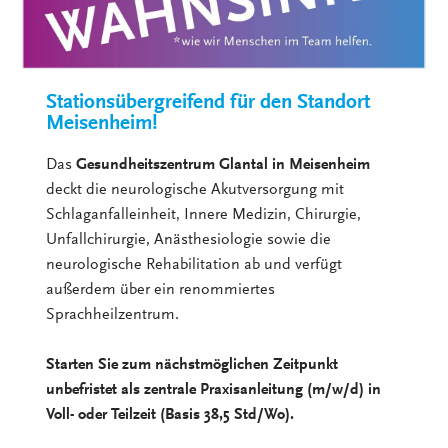
Stationsübergreifend für den Standort
Meisenheim!
Das
Gesundheitszentrum Glantal in Meisenheim
deckt die neurologische Akutversorgung mit
Schlaganfalleinheit, Innere Medizin, Chirurgie,
Unfallchirurgie, Anästhesiologie sowie die
neurologische Rehabilitation ab und verfügt
außerdem über ein renommiertes
Sprachheilzentrum.
Starten Sie zum nächstmöglichen Zeitpunkt
unbefristet als zentrale Praxisanleitung (m/w/d) in
Voll- oder Teilzeit (Basis 38,5 Std/Wo).