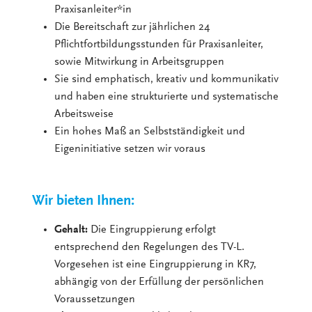
Praxisanleiter*in
Die Bereitschaft zur jährlichen 24
Pflichtfortbildungsstunden für Praxisanleiter,
sowie Mitwirkung in Arbeitsgruppen
Sie sind emphatisch, kreativ und kommunikativ
und haben eine strukturierte und systematische
Arbeitsweise
Ein hohes Maß an Selbstständigkeit und
Eigeninitiative setzen wir voraus
Wir bieten Ihnen:
Gehalt:
Die Eingruppierung erfolgt
entsprechend den Regelungen des TV-L.
Vorgesehen ist eine Eingruppierung in KR7,
abhängig von der Erfüllung der persönlichen
Voraussetzungen