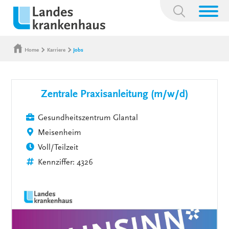
Suchbegriff:
Home
Karriere
Jobs
Zentrale Praxisanleitung (m/w/d)
Gesundheitszentrum Glantal
Meisenheim
Voll/Teilzeit
Kennziffer: 4326