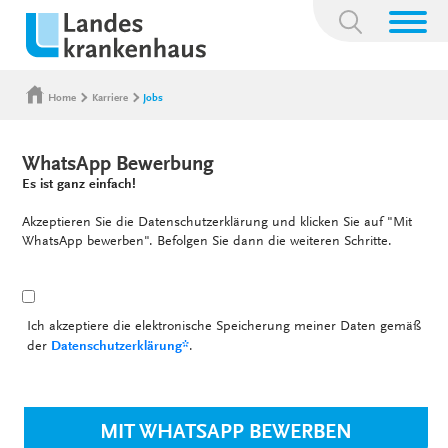
Suchbegriff:
Home
Karriere
Jobs
WhatsApp Bewerbung
Es ist ganz einfach!
Akzeptieren Sie die Datenschutzerklärung und klicken Sie auf "Mit
WhatsApp bewerben". Befolgen Sie dann die weiteren Schritte.
Ich akzeptiere die elektronische Speicherung meiner Daten gemäß
der
Datenschutzerklärung*
.
MIT WHATSAPP BEWERBEN