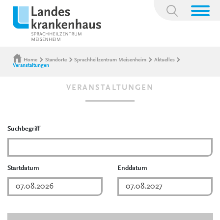
Suchbegriff:
Home
Standorte
Sprachheilzentrum Meisenheim
Aktuelles
Veranstaltungen
VERANSTALTUNGEN
Suchbegriff
Startdatum
Enddatum