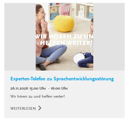
Experten-Telefon zu Sprachentwicklungsstörung
26.11.2026
15:00 Uhr
- 16:00 Uhr
Wir hören zu und helfen weiter!
WEITERLESEN