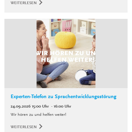
WEITERLESEN
Experten-Telefon zu Sprachentwicklungsstörung
24.09.2026
15:00 Uhr
- 16:00 Uhr
Wir hören zu und helfen weiter!
WEITERLESEN