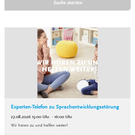
Suche starten
Experten-Telefon zu Sprachentwicklungsstörung
27.08.2026
15:00 Uhr
- 16:00 Uhr
Wir hören zu und helfen weiter!