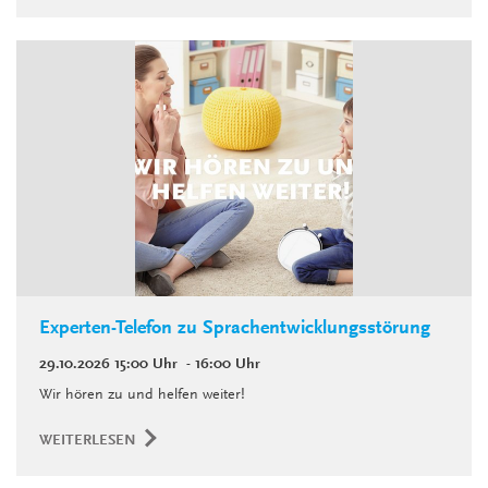
Experten-Telefon zu Sprachentwicklungsstörung
29.10.2026
15:00 Uhr
- 16:00 Uhr
Wir hören zu und helfen weiter!
WEITERLESEN