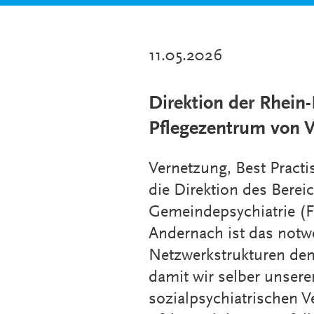
11.05.2026
Direktion der Rhein
Pflegezentrum von 
Vernetzung, Best Practi
die Direktion des Berei
Gemeindepsychiatrie (F
Andernach ist das notwen
Netzwerkstrukturen den
damit wir selber unsere
sozialpsychiatrischen 