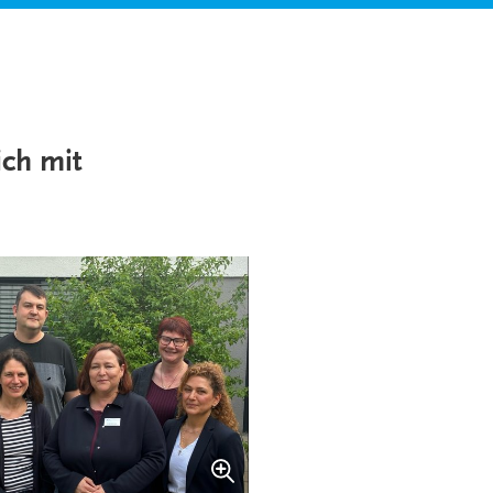
ich mit